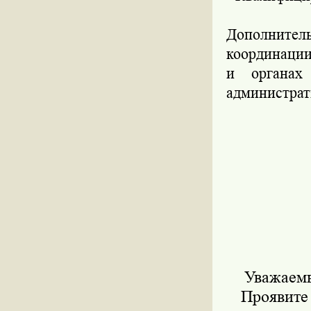
Дополнител
координации
и органах
администрат
Уважаемы
Проявите