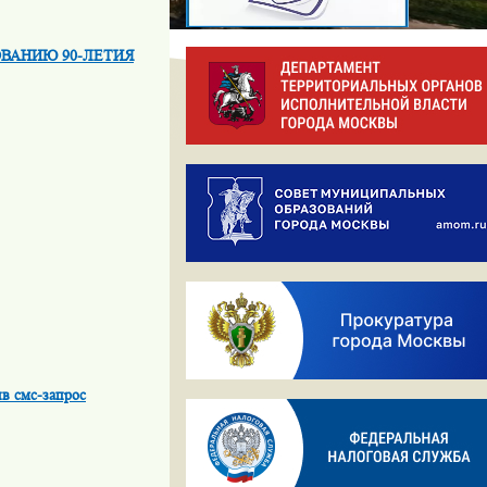
ВАНИЮ 90-ЛЕТИЯ
ив смс-запрос