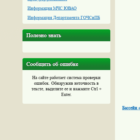
Информация МЧС ЮВАО
Информация Департамента ГОЧСиПБ
Полезно знать
Сообщить об ошибке
На сайте работает система проверки
ошибок. Обнаружив неточность в
тексте, выделите ее и нажмите Ctrl +
Enter.
Бассейн 