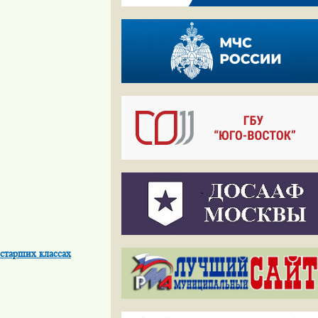
старших классах