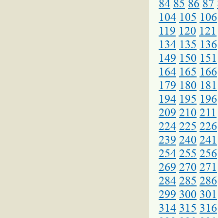
84
85
86
87
104
105
106
119
120
121
134
135
136
149
150
151
164
165
166
179
180
181
194
195
196
209
210
211
224
225
226
239
240
241
254
255
256
269
270
271
284
285
286
299
300
301
314
315
316