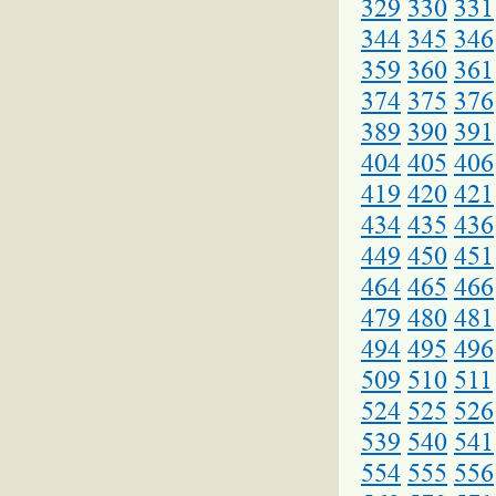
329
330
331
344
345
346
359
360
361
374
375
376
389
390
391
404
405
406
419
420
421
434
435
436
449
450
451
464
465
466
479
480
481
494
495
496
509
510
511
524
525
526
539
540
541
554
555
556