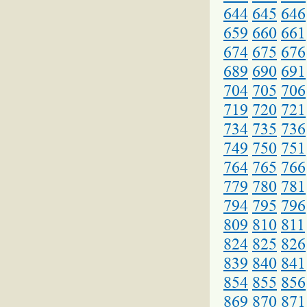
644
645
646
659
660
661
674
675
676
689
690
691
704
705
706
719
720
721
734
735
736
749
750
751
764
765
766
779
780
781
794
795
796
809
810
811
824
825
826
839
840
841
854
855
856
869
870
871