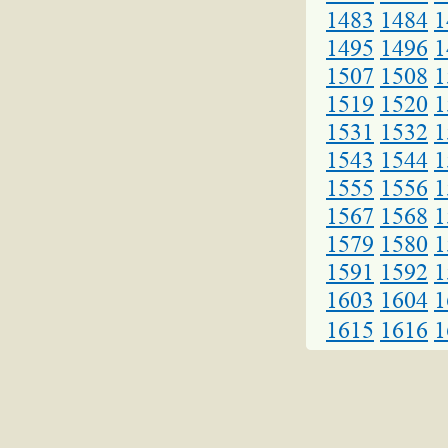
1483
1484
1
1495
1496
1
1507
1508
1
1519
1520
1
1531
1532
1
1543
1544
1
1555
1556
1
1567
1568
1
1579
1580
1
1591
1592
1
1603
1604
1
1615
1616
1