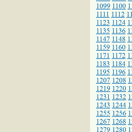
1099
1100
1
1111
1112
1
1123
1124
1
1135
1136
1
1147
1148
1
1159
1160
1
1171
1172
1
1183
1184
1
1195
1196
1
1207
1208
1
1219
1220
1
1231
1232
1
1243
1244
1
1255
1256
1
1267
1268
1
1279
1280
1