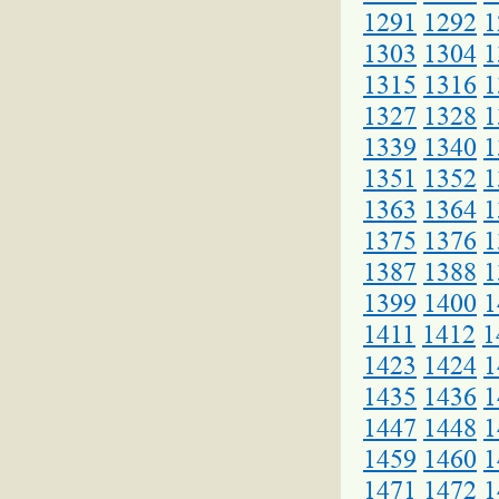
1291
1292
1
1303
1304
1
1315
1316
1
1327
1328
1
1339
1340
1
1351
1352
1
1363
1364
1
1375
1376
1
1387
1388
1
1399
1400
1
1411
1412
1
1423
1424
1
1435
1436
1
1447
1448
1
1459
1460
1
1471
1472
1