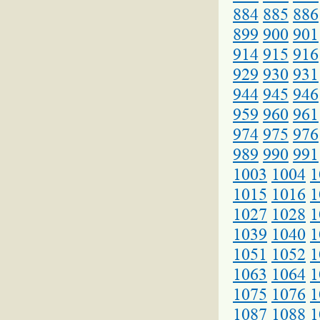
884
885
886
899
900
901
914
915
916
929
930
931
944
945
946
959
960
961
974
975
976
989
990
991
1003
1004
1
1015
1016
1
1027
1028
1
1039
1040
1
1051
1052
1
1063
1064
1
1075
1076
1
1087
1088
1