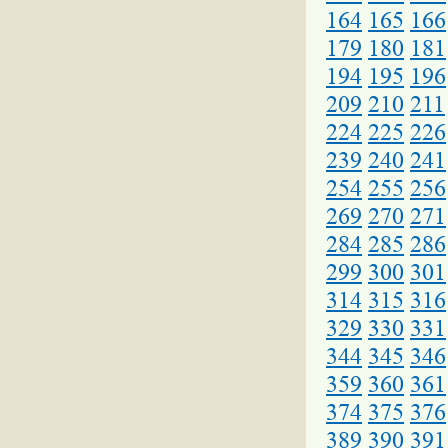
164
165
166
179
180
181
194
195
196
209
210
211
224
225
226
239
240
241
254
255
256
269
270
271
284
285
286
299
300
301
314
315
316
329
330
331
344
345
346
359
360
361
374
375
376
389
390
391