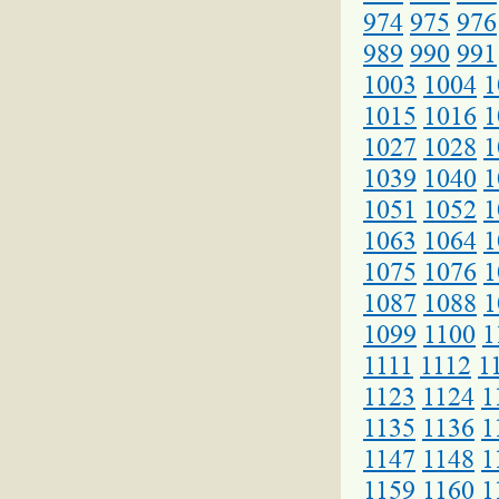
974
975
976
989
990
991
1003
1004
1
1015
1016
1
1027
1028
1
1039
1040
1
1051
1052
1
1063
1064
1
1075
1076
1
1087
1088
1
1099
1100
1
1111
1112
1
1123
1124
1
1135
1136
1
1147
1148
1
1159
1160
1