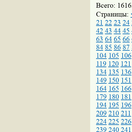
Всего: 1616
Страницы:
21
22
23
24
42
43
44
45
63
64
65
66
84
85
86
87
104
105
106
119
120
121
134
135
136
149
150
151
164
165
166
179
180
181
194
195
196
209
210
211
224
225
226
239
240
241