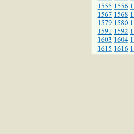
1555
1556
1
1567
1568
1
1579
1580
1
1591
1592
1
1603
1604
1
1615
1616
1