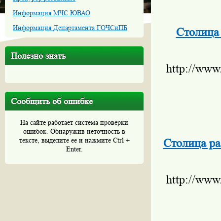
Информация МЧС ЮВАО
Информация Департамента ГОЧСиПБ
Столица 
Полезно знать
http://www
Сообщить об ошибке
На сайте работает система проверки
ошибок. Обнаружив неточность в
тексте, выделите ее и нажмите Ctrl +
Столица ра
Enter.
http://www