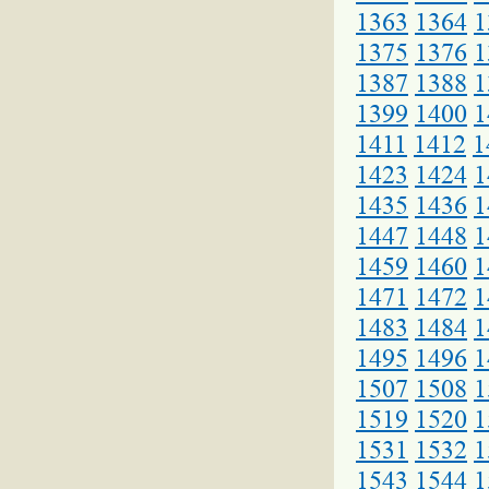
1363
1364
1
1375
1376
1
1387
1388
1
1399
1400
1
1411
1412
1
1423
1424
1
1435
1436
1
1447
1448
1
1459
1460
1
1471
1472
1
1483
1484
1
1495
1496
1
1507
1508
1
1519
1520
1
1531
1532
1
1543
1544
1