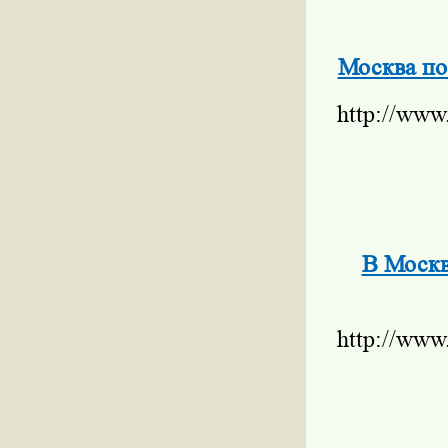
Москва по
http://www
В Москв
http://www