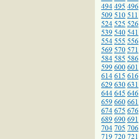
494
495
496
509
510
511
524
525
526
539
540
541
554
555
556
569
570
571
584
585
586
599
600
601
614
615
616
629
630
631
644
645
646
659
660
661
674
675
676
689
690
691
704
705
706
719
720
721