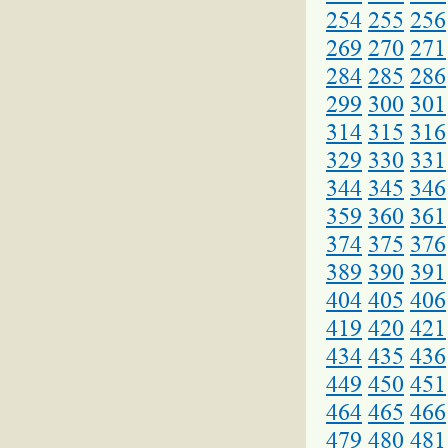
254
255
256
269
270
271
284
285
286
299
300
301
314
315
316
329
330
331
344
345
346
359
360
361
374
375
376
389
390
391
404
405
406
419
420
421
434
435
436
449
450
451
464
465
466
479
480
481