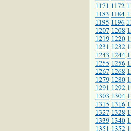
1171
1172
1
1183
1184
1
1195
1196
1
1207
1208
1
1219
1220
1
1231
1232
1
1243
1244
1
1255
1256
1
1267
1268
1
1279
1280
1
1291
1292
1
1303
1304
1
1315
1316
1
1327
1328
1
1339
1340
1
1351
1352
1