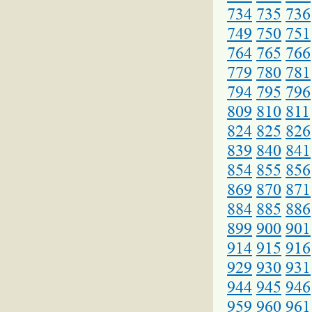
734
735
736
749
750
751
764
765
766
779
780
781
794
795
796
809
810
811
824
825
826
839
840
841
854
855
856
869
870
871
884
885
886
899
900
901
914
915
916
929
930
931
944
945
946
959
960
961