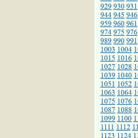
929
930
931
944
945
946
959
960
961
974
975
976
989
990
991
1003
1004
1
1015
1016
1
1027
1028
1
1039
1040
1
1051
1052
1
1063
1064
1
1075
1076
1
1087
1088
1
1099
1100
1
1111
1112
1
1123
1124
1