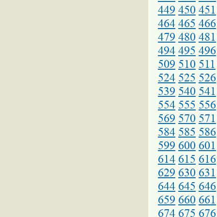
449
450
451
464
465
466
479
480
481
494
495
496
509
510
511
524
525
526
539
540
541
554
555
556
569
570
571
584
585
586
599
600
601
614
615
616
629
630
631
644
645
646
659
660
661
674
675
676