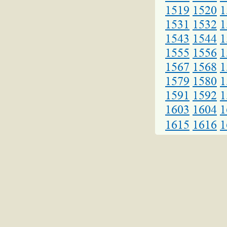
1519
1520
1
1531
1532
1
1543
1544
1
1555
1556
1
1567
1568
1
1579
1580
1
1591
1592
1
1603
1604
1
1615
1616
1