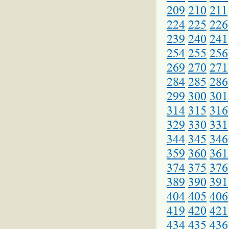
209
210
211
224
225
226
239
240
241
254
255
256
269
270
271
284
285
286
299
300
301
314
315
316
329
330
331
344
345
346
359
360
361
374
375
376
389
390
391
404
405
406
419
420
421
434
435
436