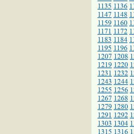
1135
1136
1
1147
1148
1
1159
1160
1
1171
1172
1
1183
1184
1
1195
1196
1
1207
1208
1
1219
1220
1
1231
1232
1
1243
1244
1
1255
1256
1
1267
1268
1
1279
1280
1
1291
1292
1
1303
1304
1
1315
1316
1