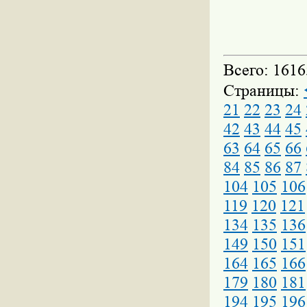
Всего: 1616
Страницы:
21
22
23
24
42
43
44
45
63
64
65
66
84
85
86
87
104
105
106
119
120
121
134
135
136
149
150
151
164
165
166
179
180
181
194
195
196