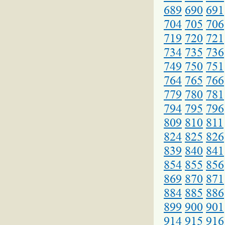
689
690
691
704
705
706
719
720
721
734
735
736
749
750
751
764
765
766
779
780
781
794
795
796
809
810
811
824
825
826
839
840
841
854
855
856
869
870
871
884
885
886
899
900
901
914
915
916