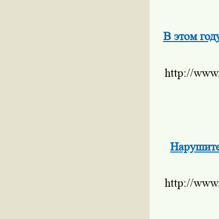
В этом год
http://www
Нарушите
http://www