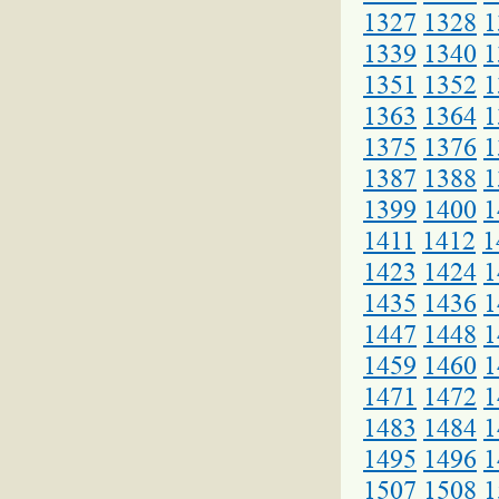
1327
1328
1
1339
1340
1
1351
1352
1
1363
1364
1
1375
1376
1
1387
1388
1
1399
1400
1
1411
1412
1
1423
1424
1
1435
1436
1
1447
1448
1
1459
1460
1
1471
1472
1
1483
1484
1
1495
1496
1
1507
1508
1