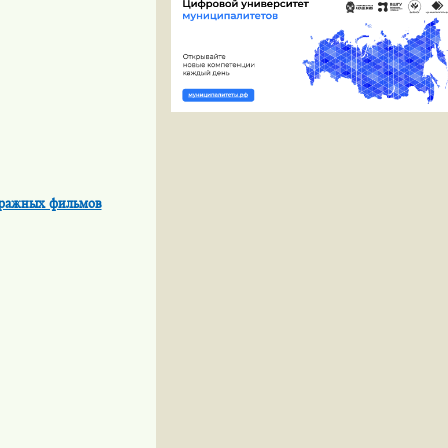
етражных фильмов