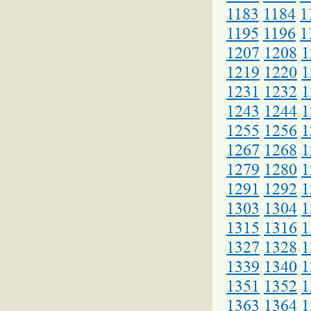
1183
1184
1
1195
1196
1
1207
1208
1
1219
1220
1
1231
1232
1
1243
1244
1
1255
1256
1
1267
1268
1
1279
1280
1
1291
1292
1
1303
1304
1
1315
1316
1
1327
1328
1
1339
1340
1
1351
1352
1
1363
1364
1