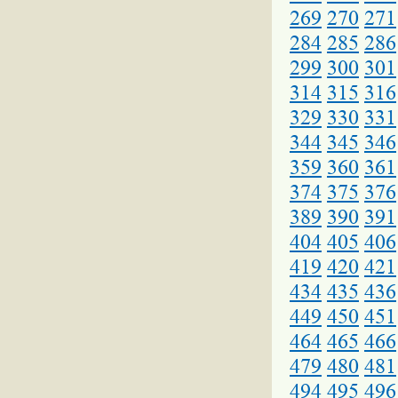
269
270
271
284
285
286
299
300
301
314
315
316
329
330
331
344
345
346
359
360
361
374
375
376
389
390
391
404
405
406
419
420
421
434
435
436
449
450
451
464
465
466
479
480
481
494
495
496