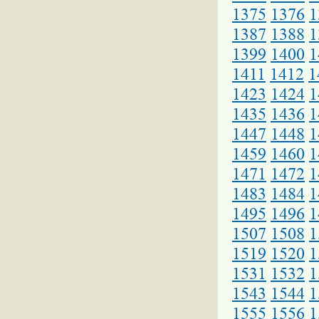
1375
1376
1
1387
1388
1
1399
1400
1
1411
1412
1
1423
1424
1
1435
1436
1
1447
1448
1
1459
1460
1
1471
1472
1
1483
1484
1
1495
1496
1
1507
1508
1
1519
1520
1
1531
1532
1
1543
1544
1
1555
1556
1