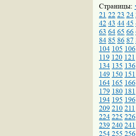
Страницы:
21
22
23
24
42
43
44
45
63
64
65
66
84
85
86
87
104
105
106
119
120
121
134
135
136
149
150
151
164
165
166
179
180
181
194
195
196
209
210
211
224
225
226
239
240
241
254
255
256