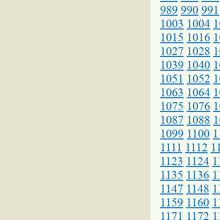
989
990
991
1003
1004
1
1015
1016
1
1027
1028
1
1039
1040
1
1051
1052
1
1063
1064
1
1075
1076
1
1087
1088
1
1099
1100
1
1111
1112
1
1123
1124
1
1135
1136
1
1147
1148
1
1159
1160
1
1171
1172
1