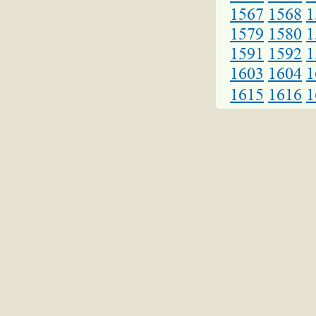
1567
1568
1
1579
1580
1
1591
1592
1
1603
1604
1
1615
1616
1