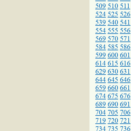
509
510
511
524
525
526
539
540
541
554
555
556
569
570
571
584
585
586
599
600
601
614
615
616
629
630
631
644
645
646
659
660
661
674
675
676
689
690
691
704
705
706
719
720
721
734
735
736