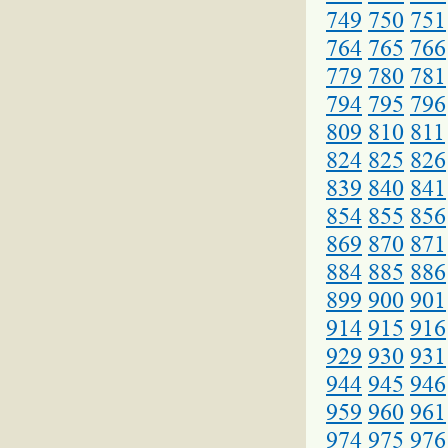
749
750
751
764
765
766
779
780
781
794
795
796
809
810
811
824
825
826
839
840
841
854
855
856
869
870
871
884
885
886
899
900
901
914
915
916
929
930
931
944
945
946
959
960
961
974
975
976