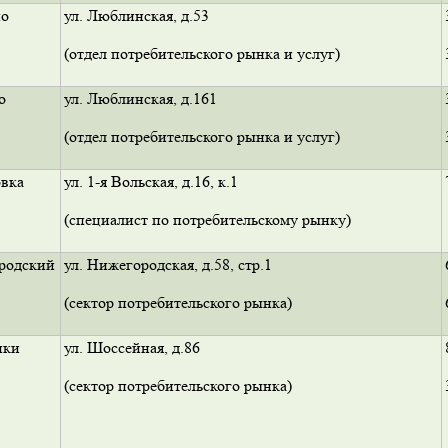
о
ул. Люблинская, д.53
(отдел потребительского рынка и услуг)
о
ул. Люблинская, д.161
(отдел потребительского рынка и услуг)
вка
ул. 1-я Вольская, д.16, к.1
(специалист по потребительскому рынку)
родский
ул. Нижегородская, д.58, стр.1
(сектор потребительского рынка)
ики
ул. Шоссейная, д.86
(сектор потребительского рынка)