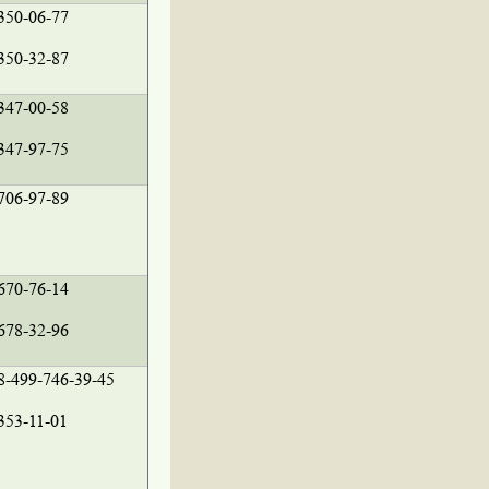
350-06-77
350-32-87
347-00-58
347-97-75
706-97-89
670-76-14
678-32-96
8-499-746-39-45
353-11-01