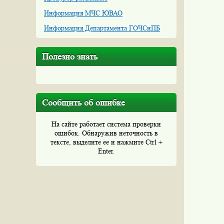
Информация МЧС ЮВАО
Информация Департамента ГОЧСиПБ
Полезно знать
Сообщить об ошибке
На сайте работает система проверки
ошибок. Обнаружив неточность в
тексте, выделите ее и нажмите Ctrl +
Enter.