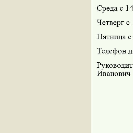
Среда с 14
Четверг с 
Пятница с 
Телефон дл
Руководи
Иванович