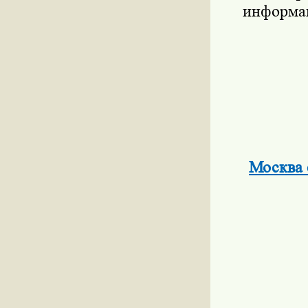
информац
Москва 