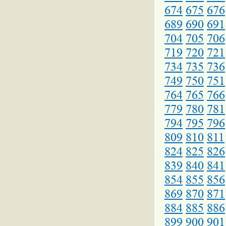
674
675
676
689
690
691
704
705
706
719
720
721
734
735
736
749
750
751
764
765
766
779
780
781
794
795
796
809
810
811
824
825
826
839
840
841
854
855
856
869
870
871
884
885
886
899
900
901