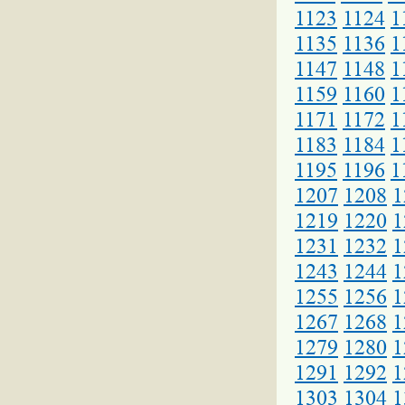
1123
1124
1
1135
1136
1
1147
1148
1
1159
1160
1
1171
1172
1
1183
1184
1
1195
1196
1
1207
1208
1
1219
1220
1
1231
1232
1
1243
1244
1
1255
1256
1
1267
1268
1
1279
1280
1
1291
1292
1
1303
1304
1