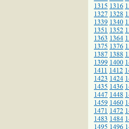
1315
1316
1
1327
1328
1
1339
1340
1
1351
1352
1
1363
1364
1
1375
1376
1
1387
1388
1
1399
1400
1
1411
1412
1
1423
1424
1
1435
1436
1
1447
1448
1
1459
1460
1
1471
1472
1
1483
1484
1
1495
1496
1