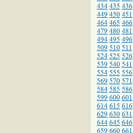
434
435
436
449
450
451
464
465
466
479
480
481
494
495
496
509
510
511
524
525
526
539
540
541
554
555
556
569
570
571
584
585
586
599
600
601
614
615
616
629
630
631
644
645
646
659
660
661