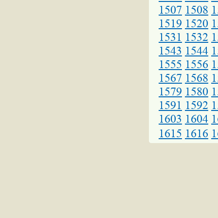
1507
1508
1
1519
1520
1
1531
1532
1
1543
1544
1
1555
1556
1
1567
1568
1
1579
1580
1
1591
1592
1
1603
1604
1
1615
1616
1