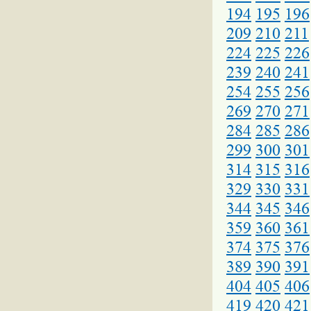
194
195
196
209
210
211
224
225
226
239
240
241
254
255
256
269
270
271
284
285
286
299
300
301
314
315
316
329
330
331
344
345
346
359
360
361
374
375
376
389
390
391
404
405
406
419
420
421