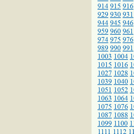
914
915
916
929
930
931
944
945
946
959
960
961
974
975
976
989
990
991
1003
1004
1
1015
1016
1
1027
1028
1
1039
1040
1
1051
1052
1
1063
1064
1
1075
1076
1
1087
1088
1
1099
1100
1
1111
1112
1