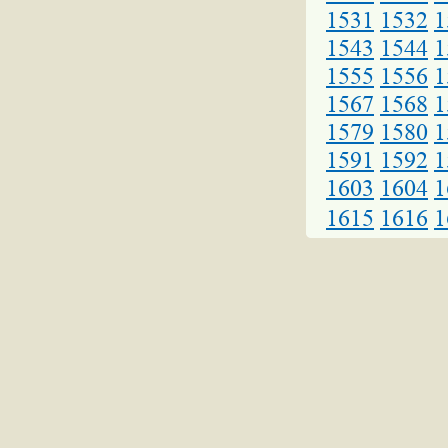
1531
1532
1
1543
1544
1
1555
1556
1
1567
1568
1
1579
1580
1
1591
1592
1
1603
1604
1
1615
1616
1