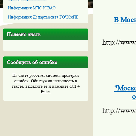
Информация МЧС ЮВАО
Информация Департамента ГОЧСиПБ
В Моск
Полезно знать
http://www
Сообщить об ошибке
На сайте работает система проверки
ошибок. Обнаружив неточность в
тексте, выделите ее и нажмите Ctrl +
"Моско
Enter.
о
http://www