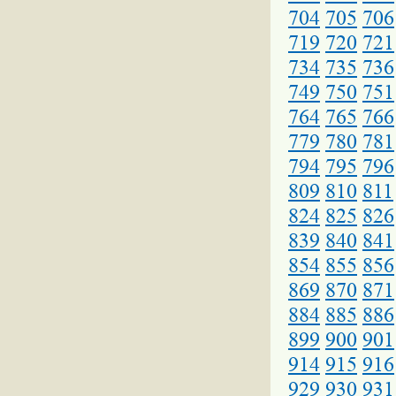
704
705
706
719
720
721
734
735
736
749
750
751
764
765
766
779
780
781
794
795
796
809
810
811
824
825
826
839
840
841
854
855
856
869
870
871
884
885
886
899
900
901
914
915
916
929
930
931