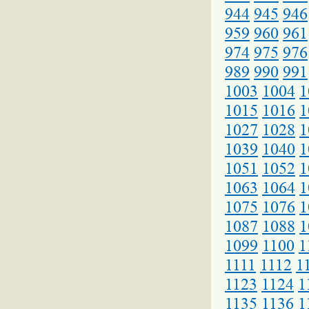
944
945
946
959
960
961
974
975
976
989
990
991
1003
1004
1
1015
1016
1
1027
1028
1
1039
1040
1
1051
1052
1
1063
1064
1
1075
1076
1
1087
1088
1
1099
1100
1
1111
1112
1
1123
1124
1
1135
1136
1