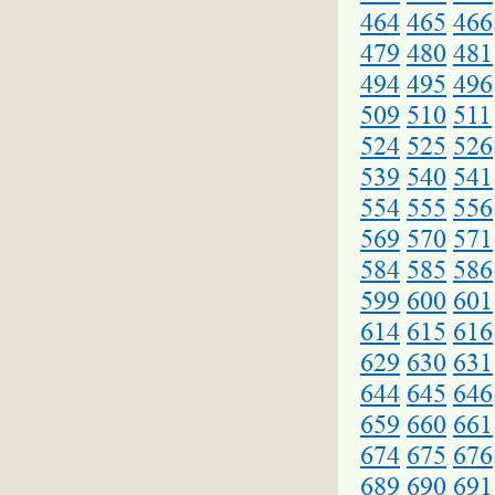
464
465
466
479
480
481
494
495
496
509
510
511
524
525
526
539
540
541
554
555
556
569
570
571
584
585
586
599
600
601
614
615
616
629
630
631
644
645
646
659
660
661
674
675
676
689
690
691