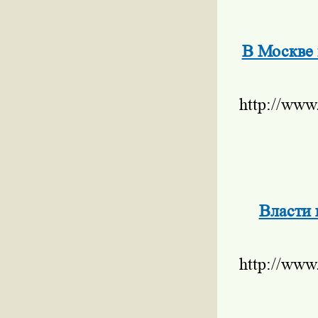
В Москве 
http://www
Власти 
http://www