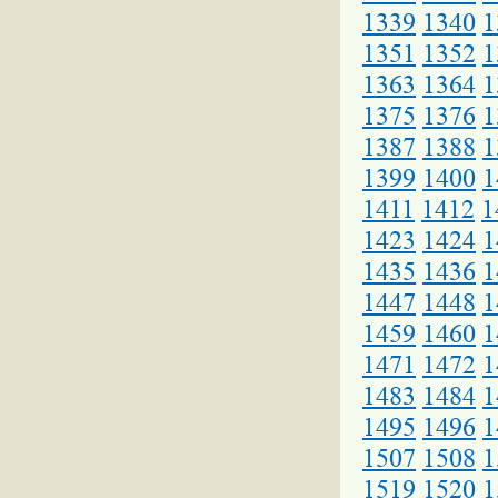
1339
1340
1
1351
1352
1
1363
1364
1
1375
1376
1
1387
1388
1
1399
1400
1
1411
1412
1
1423
1424
1
1435
1436
1
1447
1448
1
1459
1460
1
1471
1472
1
1483
1484
1
1495
1496
1
1507
1508
1
1519
1520
1