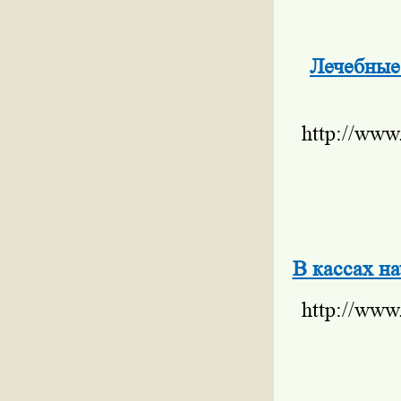
Лечебные
http://www
В кассах н
http://www