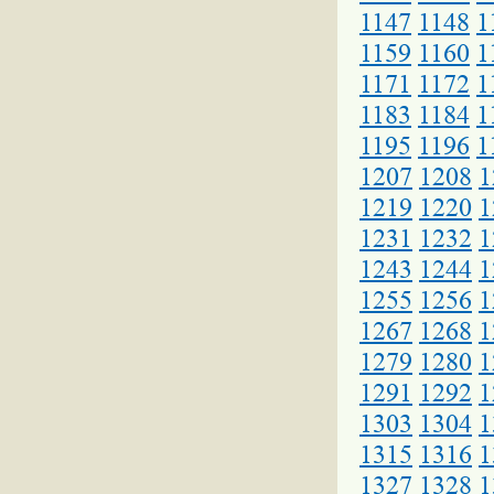
1147
1148
1
1159
1160
1
1171
1172
1
1183
1184
1
1195
1196
1
1207
1208
1
1219
1220
1
1231
1232
1
1243
1244
1
1255
1256
1
1267
1268
1
1279
1280
1
1291
1292
1
1303
1304
1
1315
1316
1
1327
1328
1