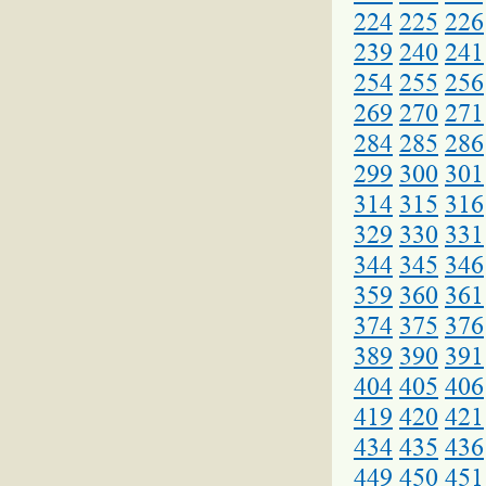
224
225
226
239
240
241
254
255
256
269
270
271
284
285
286
299
300
301
314
315
316
329
330
331
344
345
346
359
360
361
374
375
376
389
390
391
404
405
406
419
420
421
434
435
436
449
450
451