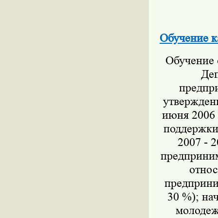
Обучение к
Обучение 
Деп
предпри
утвержден
июня 2006 
поддержки
2007 - 
предприним
относ
предприни
30 %); на
молодеж