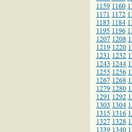
1159
1160
1
1171
1172
1
1183
1184
1
1195
1196
1
1207
1208
1
1219
1220
1
1231
1232
1
1243
1244
1
1255
1256
1
1267
1268
1
1279
1280
1
1291
1292
1
1303
1304
1
1315
1316
1
1327
1328
1
1339
1340
1