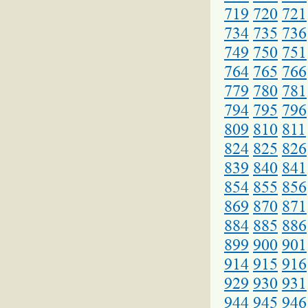
719
720
721
734
735
736
749
750
751
764
765
766
779
780
781
794
795
796
809
810
811
824
825
826
839
840
841
854
855
856
869
870
871
884
885
886
899
900
901
914
915
916
929
930
931
944
945
946