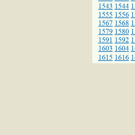
1543
1544
1
1555
1556
1
1567
1568
1
1579
1580
1
1591
1592
1
1603
1604
1
1615
1616
1