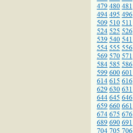
479
480
481
494
495
496
509
510
511
524
525
526
539
540
541
554
555
556
569
570
571
584
585
586
599
600
601
614
615
616
629
630
631
644
645
646
659
660
661
674
675
676
689
690
691
704
705
706