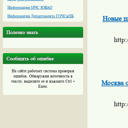
Информация МЧС ЮВАО
Информация Департамента ГОЧСиПБ
Новые ш
Полезно знать
http
Сообщить об ошибке
На сайте работает система проверки
ошибок. Обнаружив неточность в
тексте, выделите ее и нажмите Ctrl +
Москва о
Enter.
http