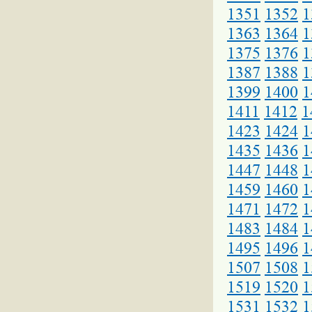
1351
1352
1
1363
1364
1
1375
1376
1
1387
1388
1
1399
1400
1
1411
1412
1
1423
1424
1
1435
1436
1
1447
1448
1
1459
1460
1
1471
1472
1
1483
1484
1
1495
1496
1
1507
1508
1
1519
1520
1
1531
1532
1