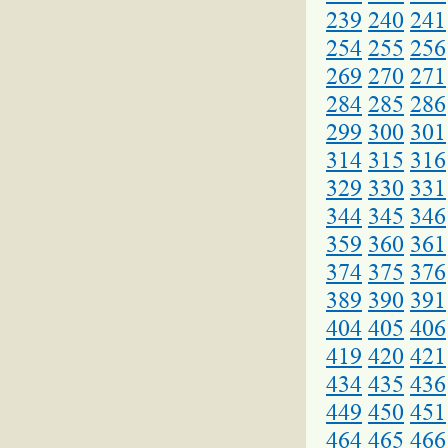
239
240
241
254
255
256
269
270
271
284
285
286
299
300
301
314
315
316
329
330
331
344
345
346
359
360
361
374
375
376
389
390
391
404
405
406
419
420
421
434
435
436
449
450
451
464
465
466