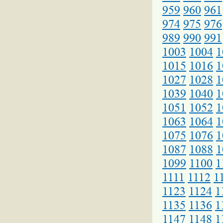
959
960
961
974
975
976
989
990
991
1003
1004
1
1015
1016
1
1027
1028
1
1039
1040
1
1051
1052
1
1063
1064
1
1075
1076
1
1087
1088
1
1099
1100
1
1111
1112
1
1123
1124
1
1135
1136
1
1147
1148
1