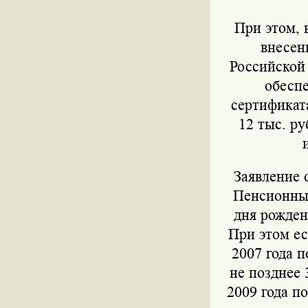
При этом, 
внесен
Российской
обеспе
сертификат
12 тыс. ру
Заявление 
Пенсионный
дня рожден
При этом ес
2007 года п
не позднее 
2009 года по