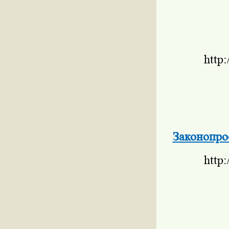
http
Законопро
http