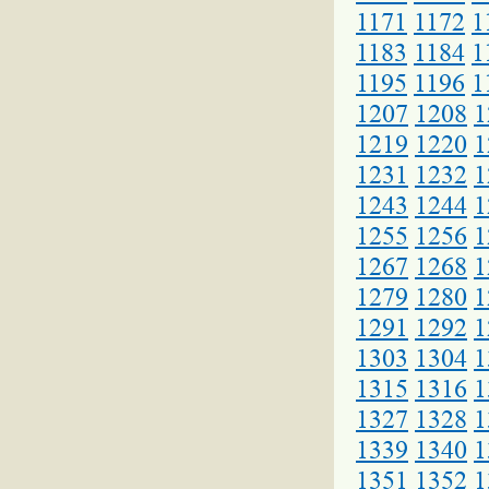
1171
1172
1
1183
1184
1
1195
1196
1
1207
1208
1
1219
1220
1
1231
1232
1
1243
1244
1
1255
1256
1
1267
1268
1
1279
1280
1
1291
1292
1
1303
1304
1
1315
1316
1
1327
1328
1
1339
1340
1
1351
1352
1