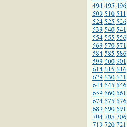
494
495
496
509
510
511
524
525
526
539
540
541
554
555
556
569
570
571
584
585
586
599
600
601
614
615
616
629
630
631
644
645
646
659
660
661
674
675
676
689
690
691
704
705
706
719
720
721