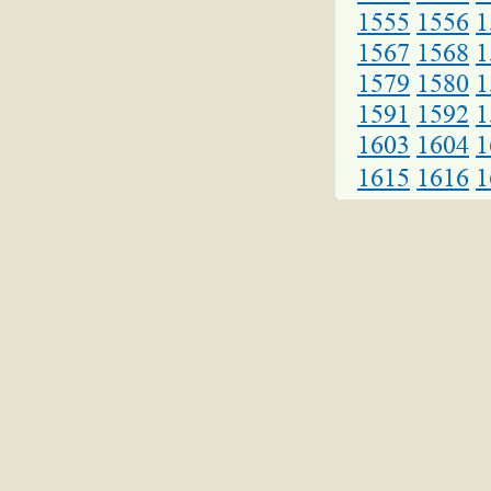
1555
1556
1
1567
1568
1
1579
1580
1
1591
1592
1
1603
1604
1
1615
1616
1