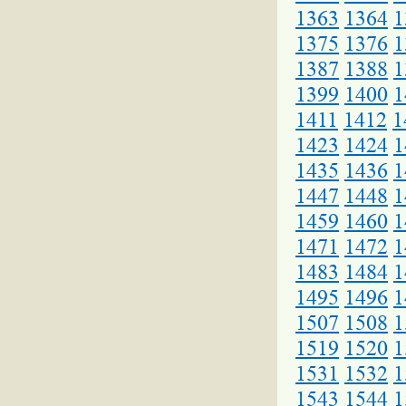
1363
1364
1
1375
1376
1
1387
1388
1
1399
1400
1
1411
1412
1
1423
1424
1
1435
1436
1
1447
1448
1
1459
1460
1
1471
1472
1
1483
1484
1
1495
1496
1
1507
1508
1
1519
1520
1
1531
1532
1
1543
1544
1