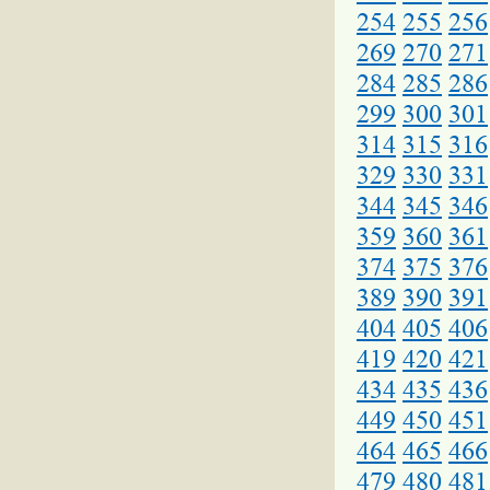
254
255
256
269
270
271
284
285
286
299
300
301
314
315
316
329
330
331
344
345
346
359
360
361
374
375
376
389
390
391
404
405
406
419
420
421
434
435
436
449
450
451
464
465
466
479
480
481