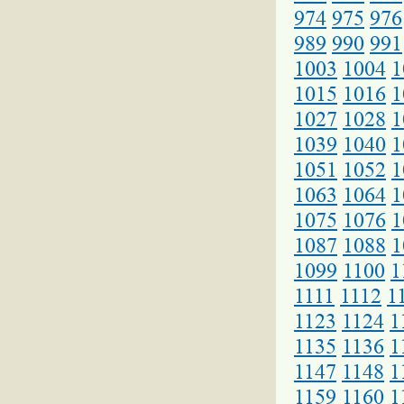
974
975
976
989
990
991
1003
1004
1
1015
1016
1
1027
1028
1
1039
1040
1
1051
1052
1
1063
1064
1
1075
1076
1
1087
1088
1
1099
1100
1
1111
1112
1
1123
1124
1
1135
1136
1
1147
1148
1
1159
1160
1