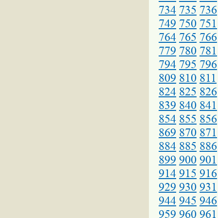
734
735
736
749
750
751
764
765
766
779
780
781
794
795
796
809
810
811
824
825
826
839
840
841
854
855
856
869
870
871
884
885
886
899
900
901
914
915
916
929
930
931
944
945
946
959
960
961