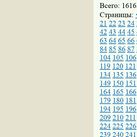
Всего: 1616
Страницы:
21
22
23
24
42
43
44
45
63
64
65
66
84
85
86
87
104
105
106
119
120
121
134
135
136
149
150
151
164
165
166
179
180
181
194
195
196
209
210
211
224
225
226
239
240
241