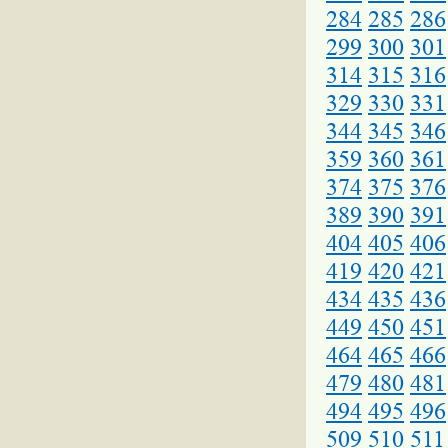
284
285
286
299
300
301
314
315
316
329
330
331
344
345
346
359
360
361
374
375
376
389
390
391
404
405
406
419
420
421
434
435
436
449
450
451
464
465
466
479
480
481
494
495
496
509
510
511