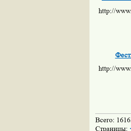
http://www
Фест
http://www
Всего: 1616
Страницы: