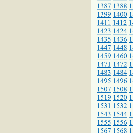
1387
1388
1
1399
1400
1
1411
1412
1
1423
1424
1
1435
1436
1
1447
1448
1
1459
1460
1
1471
1472
1
1483
1484
1
1495
1496
1
1507
1508
1
1519
1520
1
1531
1532
1
1543
1544
1
1555
1556
1
1567
1568
1