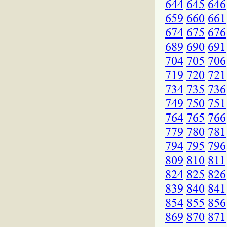
644
645
646
659
660
661
674
675
676
689
690
691
704
705
706
719
720
721
734
735
736
749
750
751
764
765
766
779
780
781
794
795
796
809
810
811
824
825
826
839
840
841
854
855
856
869
870
871