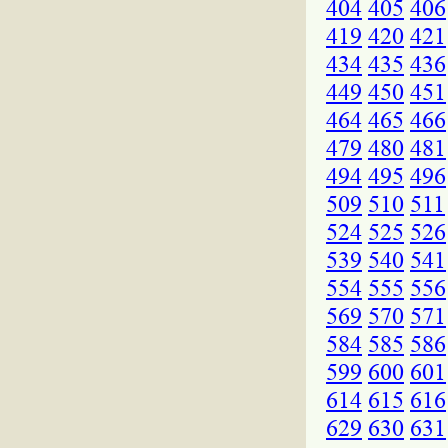
404
405
406
419
420
421
434
435
436
449
450
451
464
465
466
479
480
481
494
495
496
509
510
511
524
525
526
539
540
541
554
555
556
569
570
571
584
585
586
599
600
601
614
615
616
629
630
631