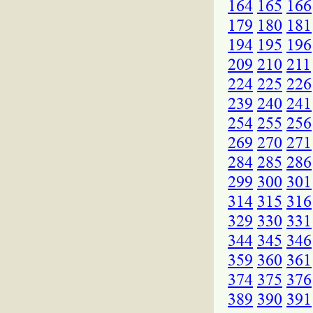
164
165
166
179
180
181
194
195
196
209
210
211
224
225
226
239
240
241
254
255
256
269
270
271
284
285
286
299
300
301
314
315
316
329
330
331
344
345
346
359
360
361
374
375
376
389
390
391