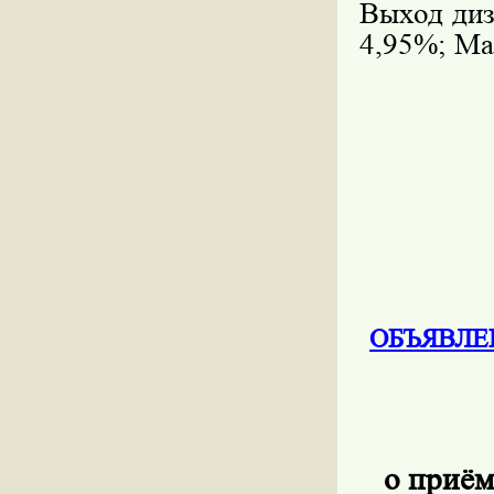
Выход диз
4,95%; Ма
ОБЪЯВЛЕНИ
о приём