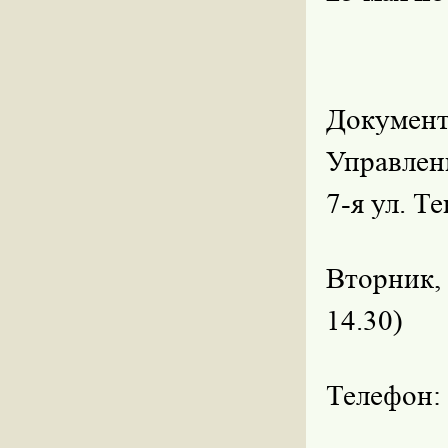
Документ
Управлени
7-я ул. Т
Вторник, 
14.30)
Телефон: 