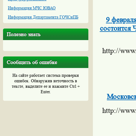
Информация МЧС ЮВАО
Информация Департамента ГОЧСиПБ
9 феврал
состоится 
Полезно знать
http://www
Сообщить об ошибке
На сайте работает система проверки
ошибок. Обнаружив неточность в
тексте, выделите ее и нажмите Ctrl +
Enter.
Московск
http://www