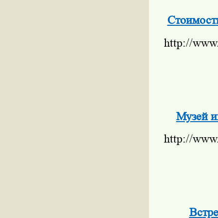
Стоимость
http://www
Музей и
http://www
Встре