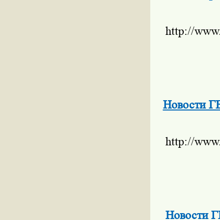
http://www
Новости Г
http://www
Новости Г