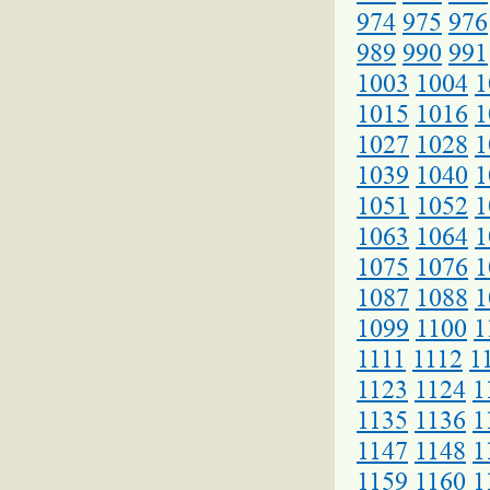
974
975
976
989
990
991
1003
1004
1
1015
1016
1
1027
1028
1
1039
1040
1
1051
1052
1
1063
1064
1
1075
1076
1
1087
1088
1
1099
1100
1
1111
1112
1
1123
1124
1
1135
1136
1
1147
1148
1
1159
1160
1