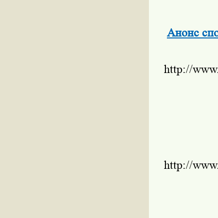
Анонс сп
http://www
http://www