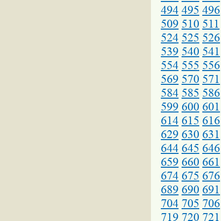
494
495
496
509
510
511
524
525
526
539
540
541
554
555
556
569
570
571
584
585
586
599
600
601
614
615
616
629
630
631
644
645
646
659
660
661
674
675
676
689
690
691
704
705
706
719
720
721