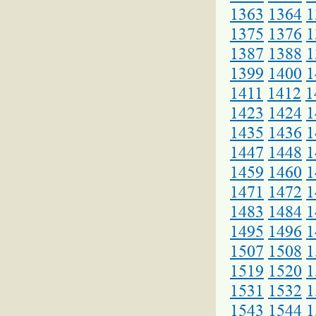
1363
1364
1
1375
1376
1
1387
1388
1
1399
1400
1
1411
1412
1
1423
1424
1
1435
1436
1
1447
1448
1
1459
1460
1
1471
1472
1
1483
1484
1
1495
1496
1
1507
1508
1
1519
1520
1
1531
1532
1
1543
1544
1