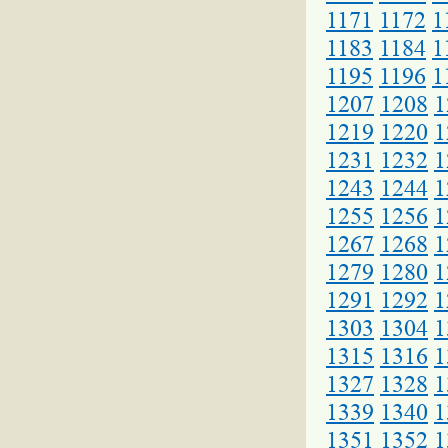
1171
1172
1
1183
1184
1
1195
1196
1
1207
1208
1
1219
1220
1
1231
1232
1
1243
1244
1
1255
1256
1
1267
1268
1
1279
1280
1
1291
1292
1
1303
1304
1
1315
1316
1
1327
1328
1
1339
1340
1
1351
1352
1