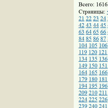
Всего: 1616
Страницы:
21
22
23
24
42
43
44
45
63
64
65
66
84
85
86
87
104
105
106
119
120
121
134
135
136
149
150
151
164
165
166
179
180
181
194
195
196
209
210
211
224
225
226
239
240
241