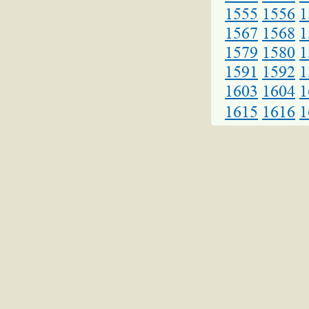
1555
1556
1
1567
1568
1
1579
1580
1
1591
1592
1
1603
1604
1
1615
1616
1