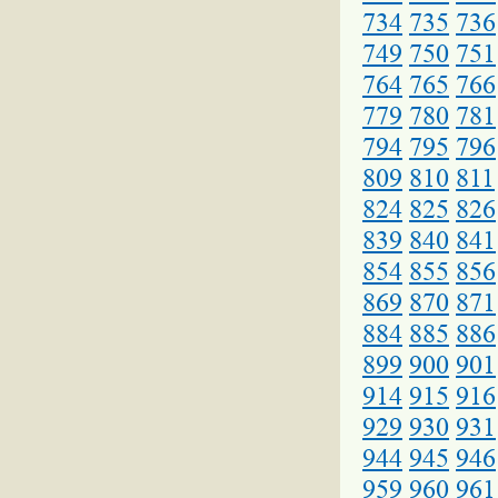
734
735
736
749
750
751
764
765
766
779
780
781
794
795
796
809
810
811
824
825
826
839
840
841
854
855
856
869
870
871
884
885
886
899
900
901
914
915
916
929
930
931
944
945
946
959
960
961