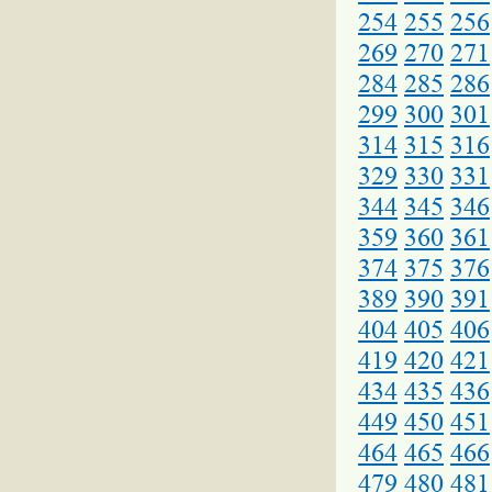
254
255
256
269
270
271
284
285
286
299
300
301
314
315
316
329
330
331
344
345
346
359
360
361
374
375
376
389
390
391
404
405
406
419
420
421
434
435
436
449
450
451
464
465
466
479
480
481