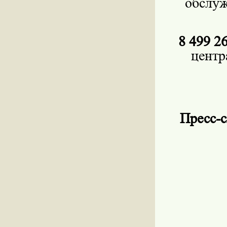
обслу
8 499 2
центр
Пресс-с