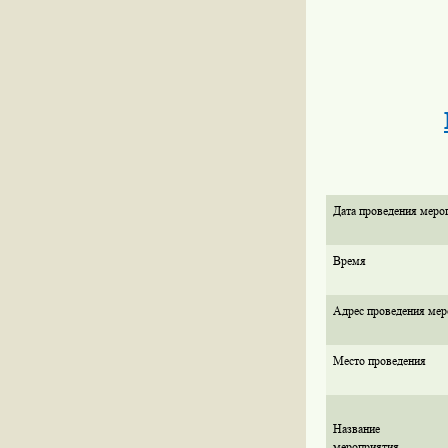
Дата проведения меро
Время
Адрес проведения мер
Место проведения
Название
мероприятия