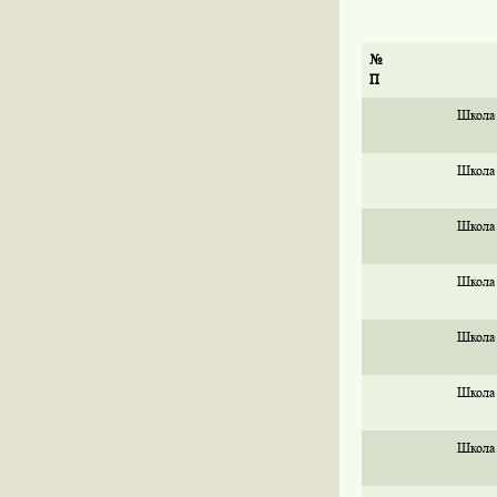
№
П
Школа
Школа
Школа
Школа
Школа
Школа
Школа