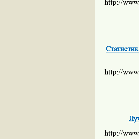
http://www
Статистик
http://www
Лу
http://www