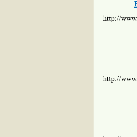
http://www
http://www