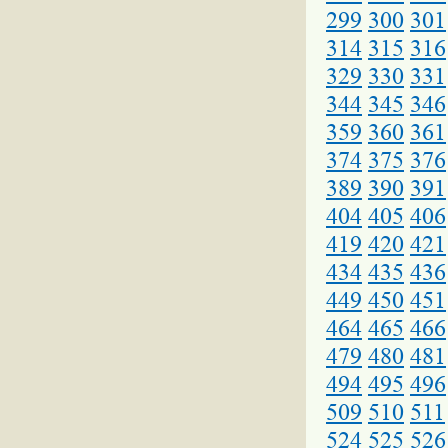
299
300
301
314
315
316
329
330
331
344
345
346
359
360
361
374
375
376
389
390
391
404
405
406
419
420
421
434
435
436
449
450
451
464
465
466
479
480
481
494
495
496
509
510
511
524
525
526