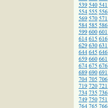
539
540
541
554
555
556
569
570
571
584
585
586
599
600
601
614
615
616
629
630
631
644
645
646
659
660
661
674
675
676
689
690
691
704
705
706
719
720
721
734
735
736
749
750
751
764
765
766