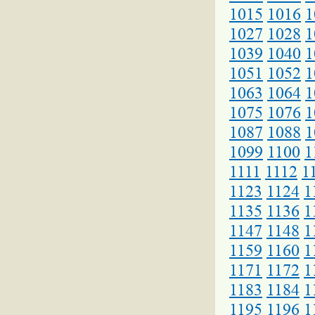
1015
1016
1
1027
1028
1
1039
1040
1
1051
1052
1
1063
1064
1
1075
1076
1
1087
1088
1
1099
1100
1
1111
1112
1
1123
1124
1
1135
1136
1
1147
1148
1
1159
1160
1
1171
1172
1
1183
1184
1
1195
1196
1