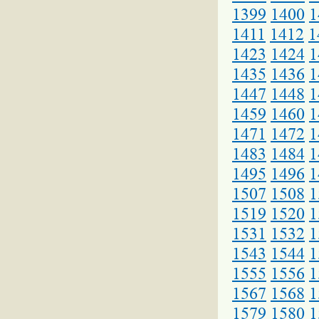
1399
1400
1
1411
1412
1
1423
1424
1
1435
1436
1
1447
1448
1
1459
1460
1
1471
1472
1
1483
1484
1
1495
1496
1
1507
1508
1
1519
1520
1
1531
1532
1
1543
1544
1
1555
1556
1
1567
1568
1
1579
1580
1