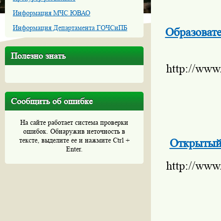
Информация МЧС ЮВАО
Информация Департамента ГОЧСиПБ
Образоват
Полезно знать
http://www
Сообщить об ошибке
На сайте работает система проверки
ошибок. Обнаружив неточность в
тексте, выделите ее и нажмите Ctrl +
Открытый 
Enter.
http://www