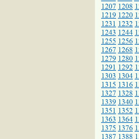
1207
1208
1
1219
1220
1
1231
1232
1
1243
1244
1
1255
1256
1
1267
1268
1
1279
1280
1
1291
1292
1
1303
1304
1
1315
1316
1
1327
1328
1
1339
1340
1
1351
1352
1
1363
1364
1
1375
1376
1
1387
1388
1