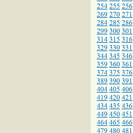
254
255
256
269
270
271
284
285
286
299
300
301
314
315
316
329
330
331
344
345
346
359
360
361
374
375
376
389
390
391
404
405
406
419
420
421
434
435
436
449
450
451
464
465
466
479
480
481