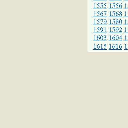
1555
1556
1
1567
1568
1
1579
1580
1
1591
1592
1
1603
1604
1
1615
1616
1