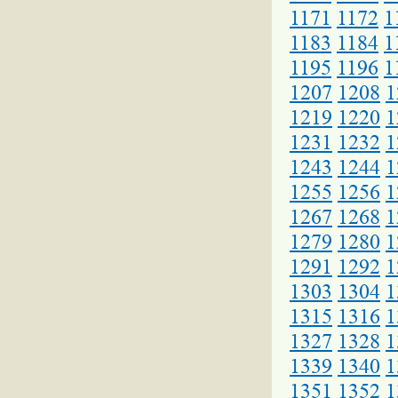
1171
1172
1
1183
1184
1
1195
1196
1
1207
1208
1
1219
1220
1
1231
1232
1
1243
1244
1
1255
1256
1
1267
1268
1
1279
1280
1
1291
1292
1
1303
1304
1
1315
1316
1
1327
1328
1
1339
1340
1
1351
1352
1