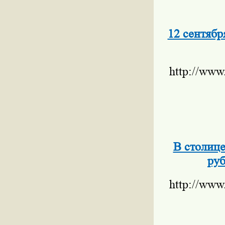
12 сентябр
http://www
В столице
руб
http://www