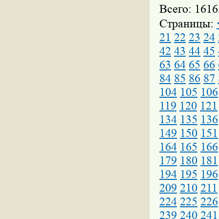
Всего: 1616
Страницы:
21
22
23
24
42
43
44
45
63
64
65
66
84
85
86
87
104
105
106
119
120
121
134
135
136
149
150
151
164
165
166
179
180
181
194
195
196
209
210
211
224
225
226
239
240
241