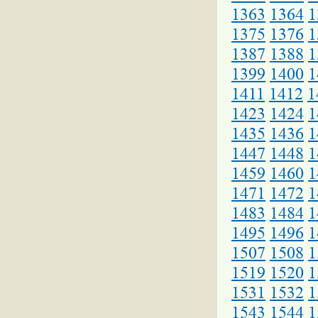
1363
1364
1
1375
1376
1
1387
1388
1
1399
1400
1
1411
1412
1
1423
1424
1
1435
1436
1
1447
1448
1
1459
1460
1
1471
1472
1
1483
1484
1
1495
1496
1
1507
1508
1
1519
1520
1
1531
1532
1
1543
1544
1