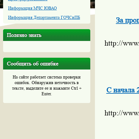
Информация МЧС ЮВАО
Информация Департамента ГОЧСиПБ
За про
Полезно знать
http://www
Сообщить об ошибке
На сайте работает система проверки
ошибок. Обнаружив неточность в
тексте, выделите ее и нажмите Ctrl +
С начала 
Enter.
http://www