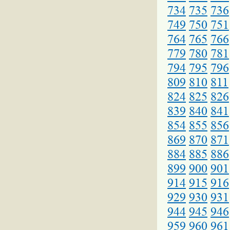
734
735
736
749
750
751
764
765
766
779
780
781
794
795
796
809
810
811
824
825
826
839
840
841
854
855
856
869
870
871
884
885
886
899
900
901
914
915
916
929
930
931
944
945
946
959
960
961