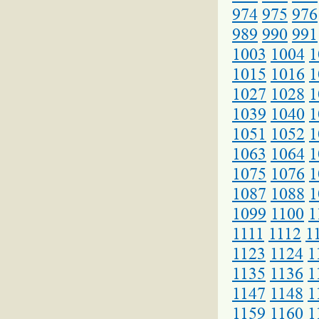
974
975
976
989
990
991
1003
1004
1
1015
1016
1
1027
1028
1
1039
1040
1
1051
1052
1
1063
1064
1
1075
1076
1
1087
1088
1
1099
1100
1
1111
1112
1
1123
1124
1
1135
1136
1
1147
1148
1
1159
1160
1