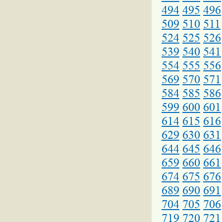
494
495
496
509
510
511
524
525
526
539
540
541
554
555
556
569
570
571
584
585
586
599
600
601
614
615
616
629
630
631
644
645
646
659
660
661
674
675
676
689
690
691
704
705
706
719
720
721