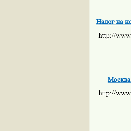
Налог на н
http://www
Москва
http://www