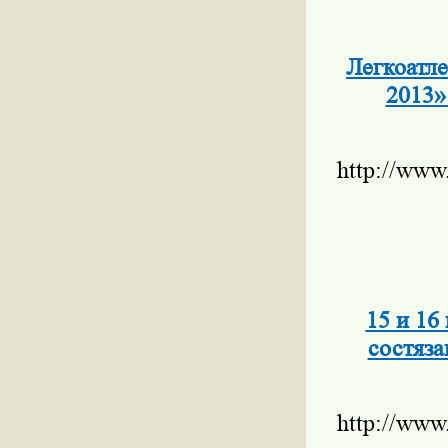
Легкоатле
2013»
http://www
15 и 16
состяза
http://www