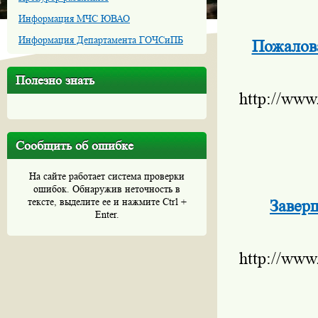
Информация МЧС ЮВАО
Информация Департамента ГОЧСиПБ
Пожалова
Полезно знать
http://www
Сообщить об ошибке
На сайте работает система проверки
ошибок. Обнаружив неточность в
тексте, выделите ее и нажмите Ctrl +
Заверш
Enter.
http://www