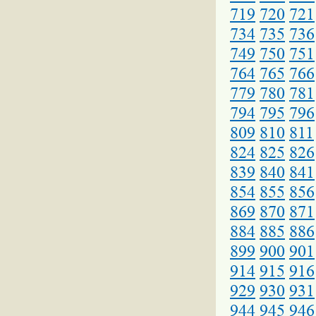
719
720
721
734
735
736
749
750
751
764
765
766
779
780
781
794
795
796
809
810
811
824
825
826
839
840
841
854
855
856
869
870
871
884
885
886
899
900
901
914
915
916
929
930
931
944
945
946