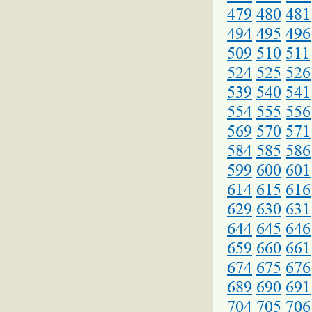
479
480
481
494
495
496
509
510
511
524
525
526
539
540
541
554
555
556
569
570
571
584
585
586
599
600
601
614
615
616
629
630
631
644
645
646
659
660
661
674
675
676
689
690
691
704
705
706