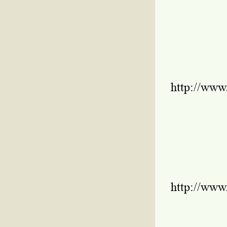
http://www
http://www