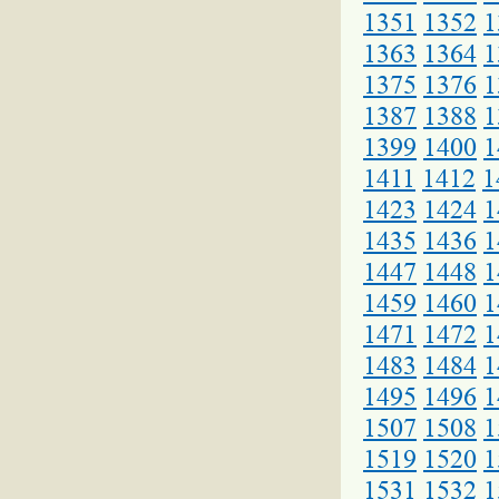
1351
1352
1
1363
1364
1
1375
1376
1
1387
1388
1
1399
1400
1
1411
1412
1
1423
1424
1
1435
1436
1
1447
1448
1
1459
1460
1
1471
1472
1
1483
1484
1
1495
1496
1
1507
1508
1
1519
1520
1
1531
1532
1