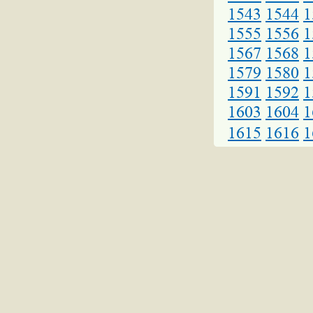
1543
1544
1
1555
1556
1
1567
1568
1
1579
1580
1
1591
1592
1
1603
1604
1
1615
1616
1