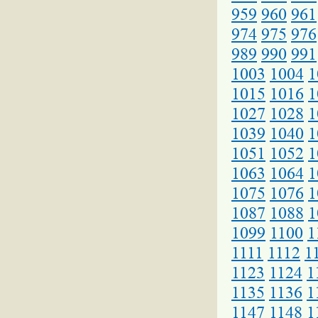
959
960
961
974
975
976
989
990
991
1003
1004
1
1015
1016
1
1027
1028
1
1039
1040
1
1051
1052
1
1063
1064
1
1075
1076
1
1087
1088
1
1099
1100
1
1111
1112
1
1123
1124
1
1135
1136
1
1147
1148
1