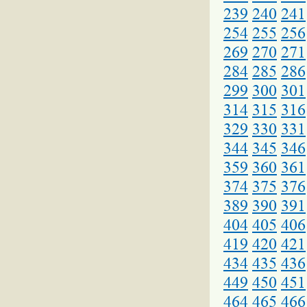
239
240
241
254
255
256
269
270
271
284
285
286
299
300
301
314
315
316
329
330
331
344
345
346
359
360
361
374
375
376
389
390
391
404
405
406
419
420
421
434
435
436
449
450
451
464
465
466