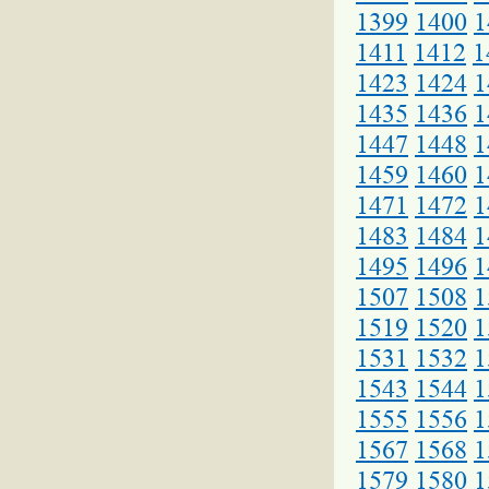
1399
1400
1
1411
1412
1
1423
1424
1
1435
1436
1
1447
1448
1
1459
1460
1
1471
1472
1
1483
1484
1
1495
1496
1
1507
1508
1
1519
1520
1
1531
1532
1
1543
1544
1
1555
1556
1
1567
1568
1
1579
1580
1