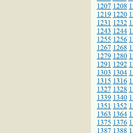
1207
1208
1
1219
1220
1
1231
1232
1
1243
1244
1
1255
1256
1
1267
1268
1
1279
1280
1
1291
1292
1
1303
1304
1
1315
1316
1
1327
1328
1
1339
1340
1
1351
1352
1
1363
1364
1
1375
1376
1
1387
1388
1