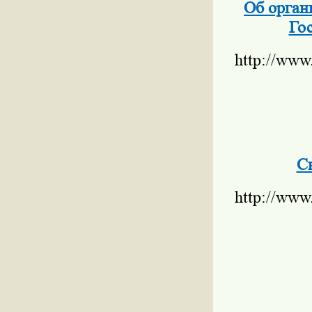
Об орган
Гос
http://www
С
http://www