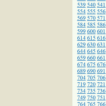
539
540
541
554
555
556
569
570
571
584
585
586
599
600
601
614
615
616
629
630
631
644
645
646
659
660
661
674
675
676
689
690
691
704
705
706
719
720
721
734
735
736
749
750
751
764
765
766