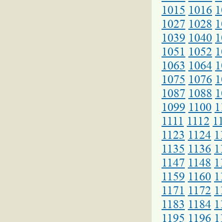
1015
1016
1
1027
1028
1
1039
1040
1
1051
1052
1
1063
1064
1
1075
1076
1
1087
1088
1
1099
1100
1
1111
1112
1
1123
1124
1
1135
1136
1
1147
1148
1
1159
1160
1
1171
1172
1
1183
1184
1
1195
1196
1