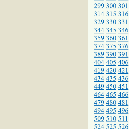
299
300
301
314
315
316
329
330
331
344
345
346
359
360
361
374
375
376
389
390
391
404
405
406
419
420
421
434
435
436
449
450
451
464
465
466
479
480
481
494
495
496
509
510
511
524
525
526