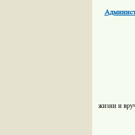
Админист
жизни и вру