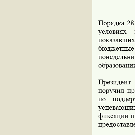
Порядка 28
условиях
показавших
бюджетные
понедель
образовани
Президент
поручил пр
по поддер
успевающи
фиксации п
предоставл