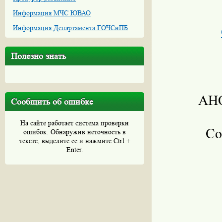
Информация МЧС ЮВАО
Информация Департамента ГОЧСиПБ
Полезно знать
АНО
Сообщить об ошибке
На сайте работает система проверки
Со
ошибок. Обнаружив неточность в
тексте, выделите ее и нажмите Ctrl +
Enter.