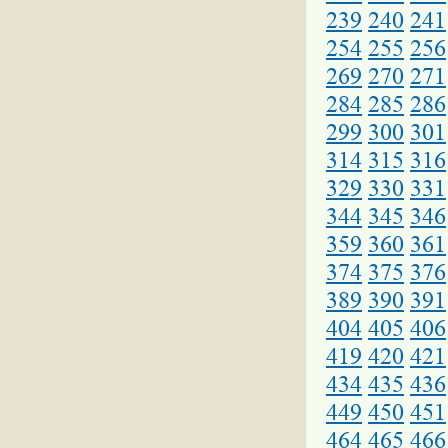
239
240
241
254
255
256
269
270
271
284
285
286
299
300
301
314
315
316
329
330
331
344
345
346
359
360
361
374
375
376
389
390
391
404
405
406
419
420
421
434
435
436
449
450
451
464
465
466