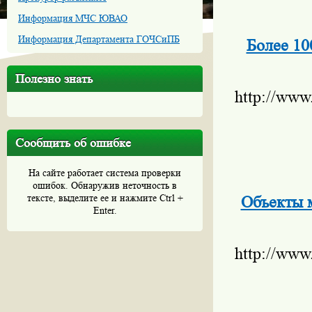
Информация МЧС ЮВАО
Информация Департамента ГОЧСиПБ
Более 10
Полезно знать
http://www
Сообщить об ошибке
На сайте работает система проверки
ошибок. Обнаружив неточность в
тексте, выделите ее и нажмите Ctrl +
Объекты 
Enter.
http://www