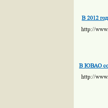
В 2012 го
http://www
В ЮВАО сос
http://www