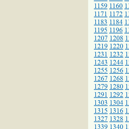
1159
1160
1
1171
1172
1
1183
1184
1
1195
1196
1
1207
1208
1
1219
1220
1
1231
1232
1
1243
1244
1
1255
1256
1
1267
1268
1
1279
1280
1
1291
1292
1
1303
1304
1
1315
1316
1
1327
1328
1
1339
1340
1