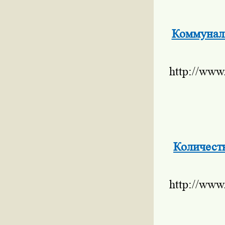
Коммунал
http://www
Количеств
http://www