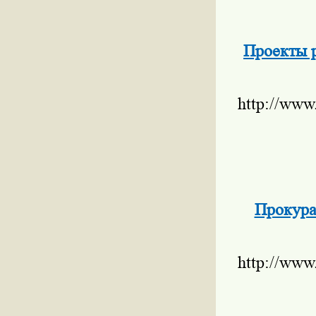
Проекты р
http://www
Прокура
http://www