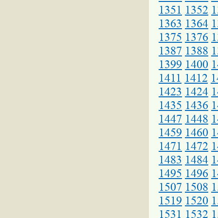
1351
1352
1
1363
1364
1
1375
1376
1
1387
1388
1
1399
1400
1
1411
1412
1
1423
1424
1
1435
1436
1
1447
1448
1
1459
1460
1
1471
1472
1
1483
1484
1
1495
1496
1
1507
1508
1
1519
1520
1
1531
1532
1