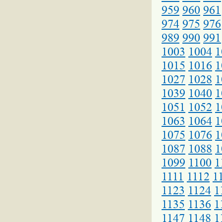
959
960
961
974
975
976
989
990
991
1003
1004
1
1015
1016
1
1027
1028
1
1039
1040
1
1051
1052
1
1063
1064
1
1075
1076
1
1087
1088
1
1099
1100
1
1111
1112
1
1123
1124
1
1135
1136
1
1147
1148
1