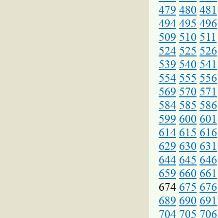
479
480
481
494
495
496
509
510
511
524
525
526
539
540
541
554
555
556
569
570
571
584
585
586
599
600
601
614
615
616
629
630
631
644
645
646
659
660
661
674
675
676
689
690
691
704
705
706