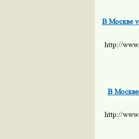
В Москве у
http://www
В Москве
http://www