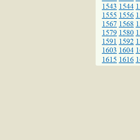
1543
1544
1
1555
1556
1
1567
1568
1
1579
1580
1
1591
1592
1
1603
1604
1
1615
1616
1