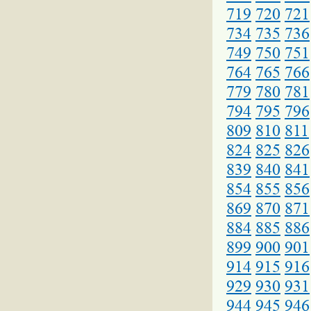
719
720
721
734
735
736
749
750
751
764
765
766
779
780
781
794
795
796
809
810
811
824
825
826
839
840
841
854
855
856
869
870
871
884
885
886
899
900
901
914
915
916
929
930
931
944
945
946