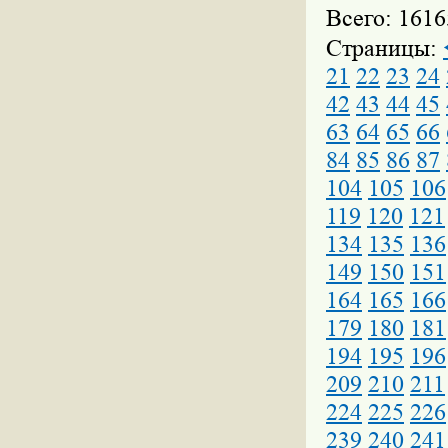
Всего: 1616
Страницы:
21
22
23
24
42
43
44
45
63
64
65
66
84
85
86
87
104
105
106
119
120
121
134
135
136
149
150
151
164
165
166
179
180
181
194
195
196
209
210
211
224
225
226
239
240
241