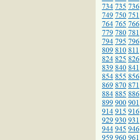
734
735
736
749
750
751
764
765
766
779
780
781
794
795
796
809
810
811
824
825
826
839
840
841
854
855
856
869
870
871
884
885
886
899
900
901
914
915
916
929
930
931
944
945
946
959
960
961