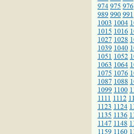
974
975
976
989
990
991
1003
1004
1
1015
1016
1
1027
1028
1
1039
1040
1
1051
1052
1
1063
1064
1
1075
1076
1
1087
1088
1
1099
1100
1
1111
1112
1
1123
1124
1
1135
1136
1
1147
1148
1
1159
1160
1