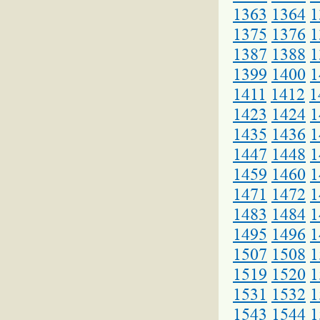
1363
1364
1
1375
1376
1
1387
1388
1
1399
1400
1
1411
1412
1
1423
1424
1
1435
1436
1
1447
1448
1
1459
1460
1
1471
1472
1
1483
1484
1
1495
1496
1
1507
1508
1
1519
1520
1
1531
1532
1
1543
1544
1