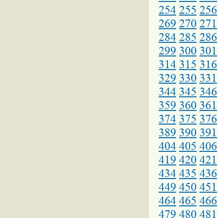
254
255
256
269
270
271
284
285
286
299
300
301
314
315
316
329
330
331
344
345
346
359
360
361
374
375
376
389
390
391
404
405
406
419
420
421
434
435
436
449
450
451
464
465
466
479
480
481