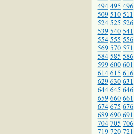
494
495
496
509
510
511
524
525
526
539
540
541
554
555
556
569
570
571
584
585
586
599
600
601
614
615
616
629
630
631
644
645
646
659
660
661
674
675
676
689
690
691
704
705
706
719
720
721