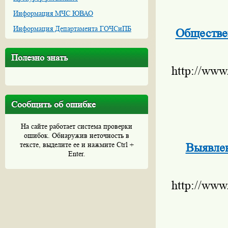
Информация МЧС ЮВАО
Информация Департамента ГОЧСиПБ
Обществен
Полезно знать
http://www
Сообщить об ошибке
На сайте работает система проверки
ошибок. Обнаружив неточность в
тексте, выделите ее и нажмите Ctrl +
Выявлен
Enter.
http://www