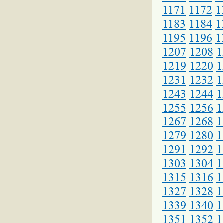
1171
1172
1
1183
1184
1
1195
1196
1
1207
1208
1
1219
1220
1
1231
1232
1
1243
1244
1
1255
1256
1
1267
1268
1
1279
1280
1
1291
1292
1
1303
1304
1
1315
1316
1
1327
1328
1
1339
1340
1
1351
1352
1