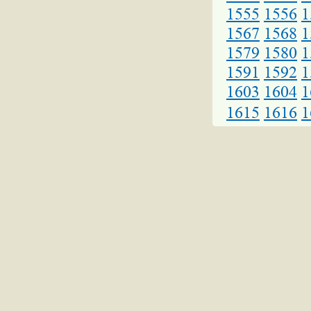
1555
1556
1
1567
1568
1
1579
1580
1
1591
1592
1
1603
1604
1
1615
1616
1