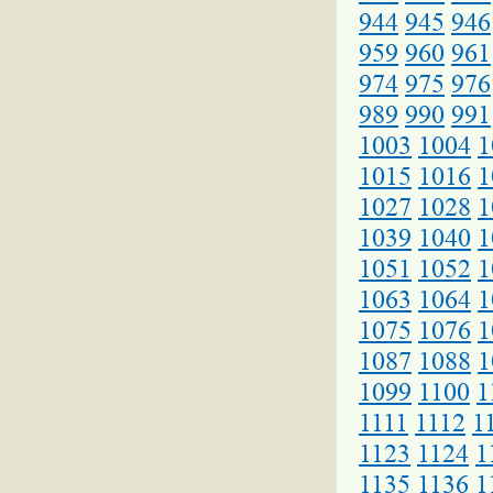
944
945
946
959
960
961
974
975
976
989
990
991
1003
1004
1
1015
1016
1
1027
1028
1
1039
1040
1
1051
1052
1
1063
1064
1
1075
1076
1
1087
1088
1
1099
1100
1
1111
1112
1
1123
1124
1
1135
1136
1