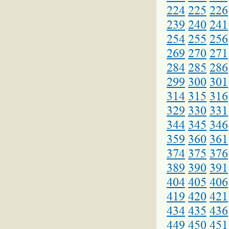
224
225
226
239
240
241
254
255
256
269
270
271
284
285
286
299
300
301
314
315
316
329
330
331
344
345
346
359
360
361
374
375
376
389
390
391
404
405
406
419
420
421
434
435
436
449
450
451