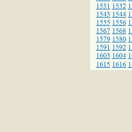
1531
1532
1
1543
1544
1
1555
1556
1
1567
1568
1
1579
1580
1
1591
1592
1
1603
1604
1
1615
1616
1