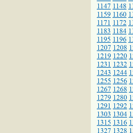
1147
1148
1
1159
1160
1
1171
1172
1
1183
1184
1
1195
1196
1
1207
1208
1
1219
1220
1
1231
1232
1
1243
1244
1
1255
1256
1
1267
1268
1
1279
1280
1
1291
1292
1
1303
1304
1
1315
1316
1
1327
1328
1