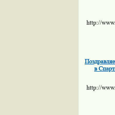
http://www
Поздравляе
в Спарт
http://www