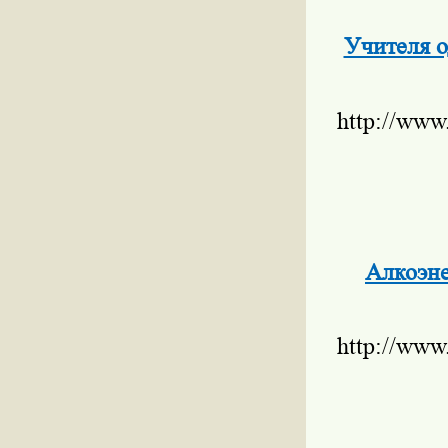
Учителя о
http://www
Алкоэне
http://www