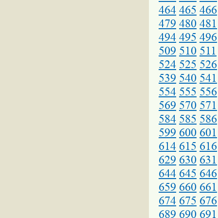
464
465
466
479
480
481
494
495
496
509
510
511
524
525
526
539
540
541
554
555
556
569
570
571
584
585
586
599
600
601
614
615
616
629
630
631
644
645
646
659
660
661
674
675
676
689
690
691