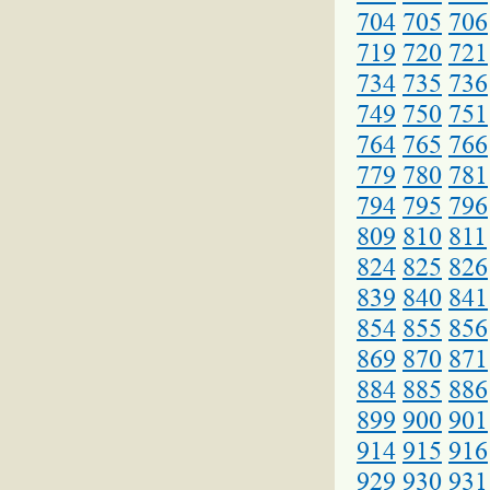
704
705
706
719
720
721
734
735
736
749
750
751
764
765
766
779
780
781
794
795
796
809
810
811
824
825
826
839
840
841
854
855
856
869
870
871
884
885
886
899
900
901
914
915
916
929
930
931