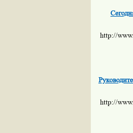
Сегодн
http://www
Руководит
http://www