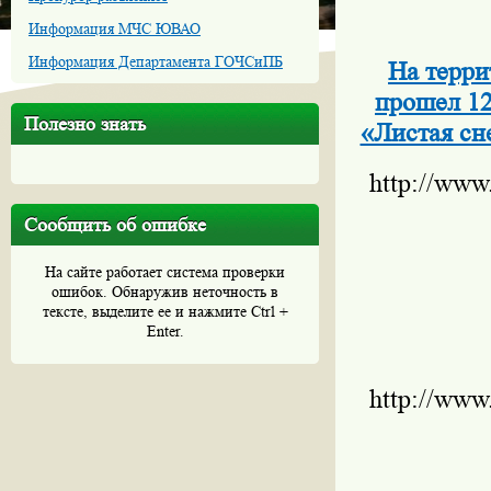
Информация МЧС ЮВАО
Информация Департамента ГОЧСиПБ
На терр
прошел 12
Полезно знать
«Листая сн
http://www
Сообщить об ошибке
На сайте работает система проверки
ошибок. Обнаружив неточность в
тексте, выделите ее и нажмите Ctrl +
Enter.
http://www