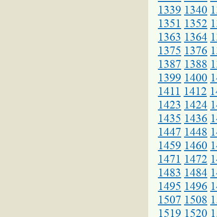
1339
1340
1
1351
1352
1
1363
1364
1
1375
1376
1
1387
1388
1
1399
1400
1
1411
1412
1
1423
1424
1
1435
1436
1
1447
1448
1
1459
1460
1
1471
1472
1
1483
1484
1
1495
1496
1
1507
1508
1
1519
1520
1