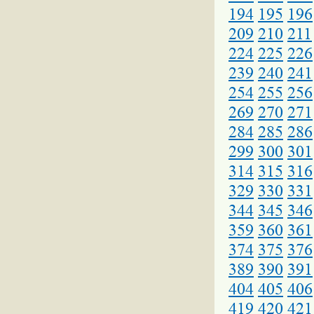
194
195
196
209
210
211
224
225
226
239
240
241
254
255
256
269
270
271
284
285
286
299
300
301
314
315
316
329
330
331
344
345
346
359
360
361
374
375
376
389
390
391
404
405
406
419
420
421