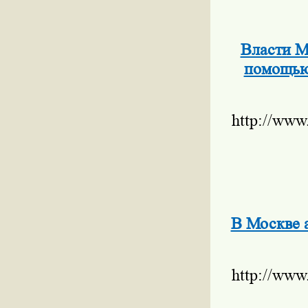
Власти М
помощью 
http://www
В Москве 
http://www