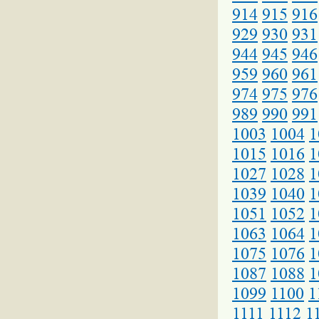
914
915
916
929
930
931
944
945
946
959
960
961
974
975
976
989
990
991
1003
1004
1
1015
1016
1
1027
1028
1
1039
1040
1
1051
1052
1
1063
1064
1
1075
1076
1
1087
1088
1
1099
1100
1
1111
1112
1