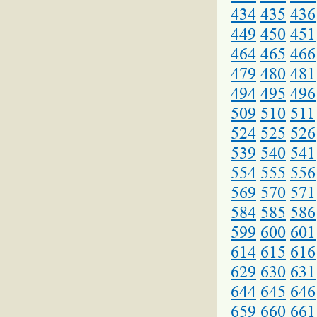
434
435
436
449
450
451
464
465
466
479
480
481
494
495
496
509
510
511
524
525
526
539
540
541
554
555
556
569
570
571
584
585
586
599
600
601
614
615
616
629
630
631
644
645
646
659
660
661