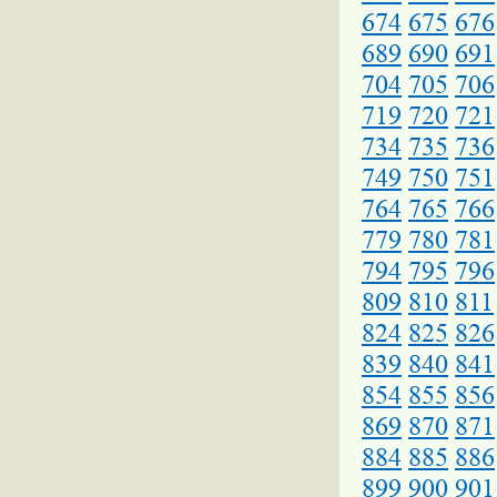
674
675
676
689
690
691
704
705
706
719
720
721
734
735
736
749
750
751
764
765
766
779
780
781
794
795
796
809
810
811
824
825
826
839
840
841
854
855
856
869
870
871
884
885
886
899
900
901