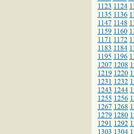
1123
1124
1
1135
1136
1
1147
1148
1
1159
1160
1
1171
1172
1
1183
1184
1
1195
1196
1
1207
1208
1
1219
1220
1
1231
1232
1
1243
1244
1
1255
1256
1
1267
1268
1
1279
1280
1
1291
1292
1
1303
1304
1