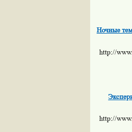
Ночные тем
http://www
Экспери
http://www