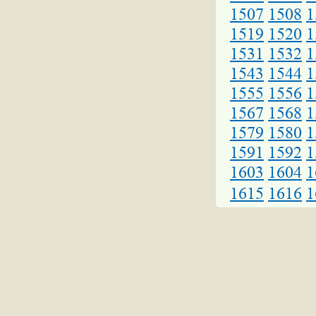
1507
1508
1
1519
1520
1
1531
1532
1
1543
1544
1
1555
1556
1
1567
1568
1
1579
1580
1
1591
1592
1
1603
1604
1
1615
1616
1