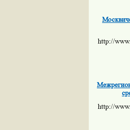
Москвиче
http://www
Межрегион
ср
http://www