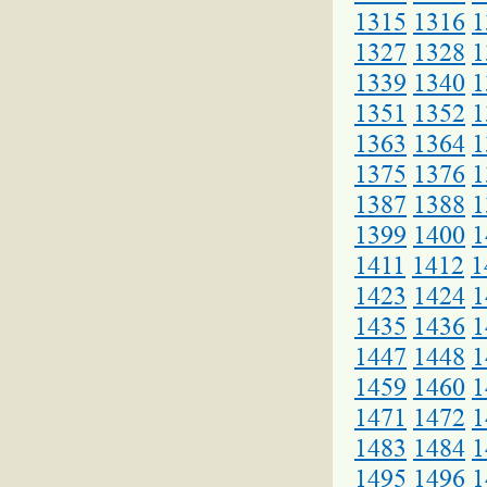
1315
1316
1
1327
1328
1
1339
1340
1
1351
1352
1
1363
1364
1
1375
1376
1
1387
1388
1
1399
1400
1
1411
1412
1
1423
1424
1
1435
1436
1
1447
1448
1
1459
1460
1
1471
1472
1
1483
1484
1
1495
1496
1