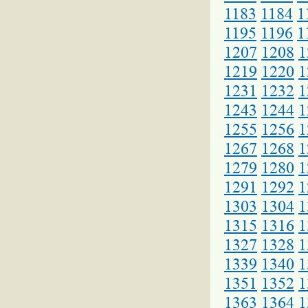
1183
1184
1
1195
1196
1
1207
1208
1
1219
1220
1
1231
1232
1
1243
1244
1
1255
1256
1
1267
1268
1
1279
1280
1
1291
1292
1
1303
1304
1
1315
1316
1
1327
1328
1
1339
1340
1
1351
1352
1
1363
1364
1