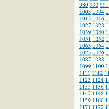
989
990
991
1003
1004
1
1015
1016
1
1027
1028
1
1039
1040
1
1051
1052
1
1063
1064
1
1075
1076
1
1087
1088
1
1099
1100
1
1111
1112
1
1123
1124
1
1135
1136
1
1147
1148
1
1159
1160
1
1171
1172
1