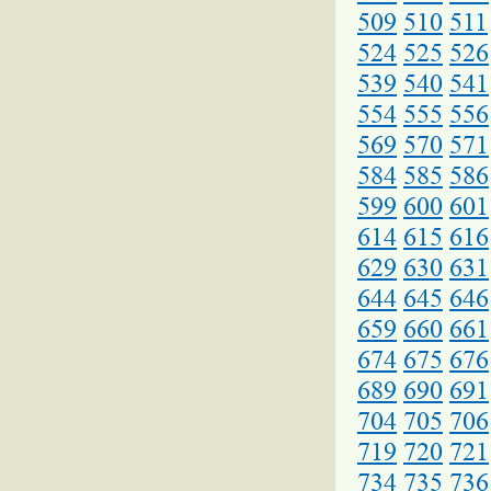
509
510
511
524
525
526
539
540
541
554
555
556
569
570
571
584
585
586
599
600
601
614
615
616
629
630
631
644
645
646
659
660
661
674
675
676
689
690
691
704
705
706
719
720
721
734
735
736