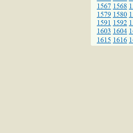
1567
1568
1
1579
1580
1
1591
1592
1
1603
1604
1
1615
1616
1