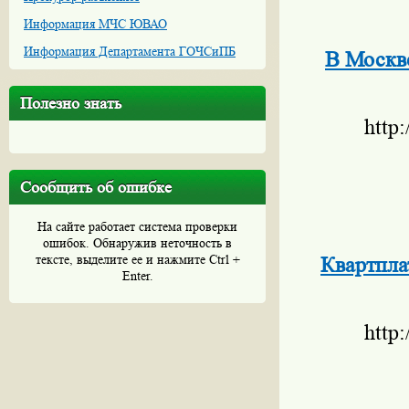
Информация МЧС ЮВАО
Информация Департамента ГОЧСиПБ
В Москве
Полезно знать
http
Сообщить об ошибке
На сайте работает система проверки
ошибок. Обнаружив неточность в
тексте, выделите ее и нажмите Ctrl +
Квартпла
Enter.
http