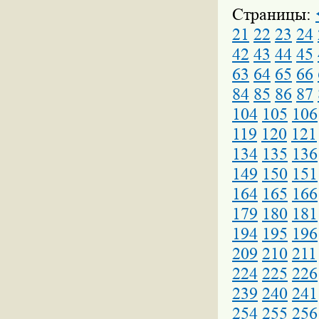
Страницы:
21
22
23
24
42
43
44
45
63
64
65
66
84
85
86
87
104
105
106
119
120
121
134
135
136
149
150
151
164
165
166
179
180
181
194
195
196
209
210
211
224
225
226
239
240
241
254
255
256