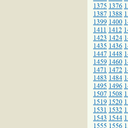
1375
1376
1
1387
1388
1
1399
1400
1
1411
1412
1
1423
1424
1
1435
1436
1
1447
1448
1
1459
1460
1
1471
1472
1
1483
1484
1
1495
1496
1
1507
1508
1
1519
1520
1
1531
1532
1
1543
1544
1
1555
1556
1