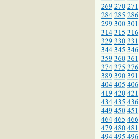
269
270
271
284
285
286
299
300
301
314
315
316
329
330
331
344
345
346
359
360
361
374
375
376
389
390
391
404
405
406
419
420
421
434
435
436
449
450
451
464
465
466
479
480
481
494
495
496