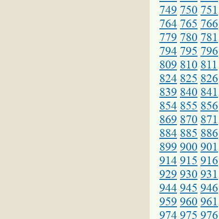
749
750
751
764
765
766
779
780
781
794
795
796
809
810
811
824
825
826
839
840
841
854
855
856
869
870
871
884
885
886
899
900
901
914
915
916
929
930
931
944
945
946
959
960
961
974
975
976