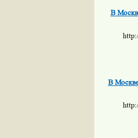
В Москв
http
В Москве
http