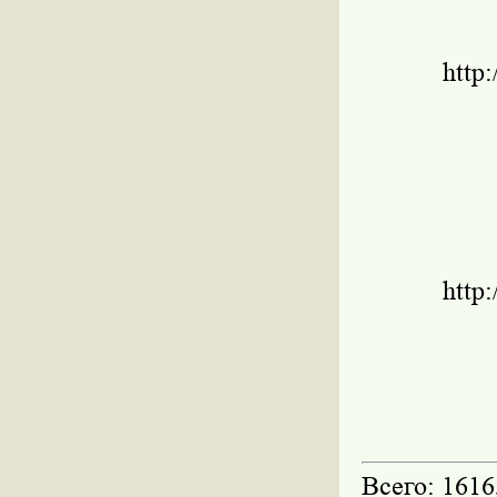
http
http
Всего: 1616