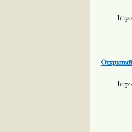
http
Открытый
http