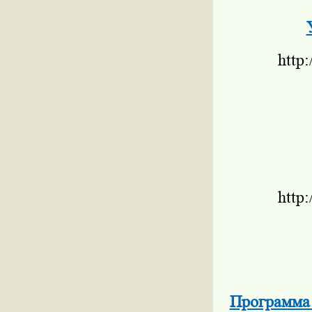
http
http
Программа 