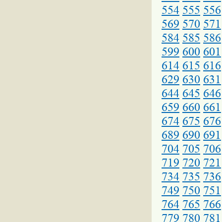
554
555
556
569
570
571
584
585
586
599
600
601
614
615
616
629
630
631
644
645
646
659
660
661
674
675
676
689
690
691
704
705
706
719
720
721
734
735
736
749
750
751
764
765
766
779
780
781