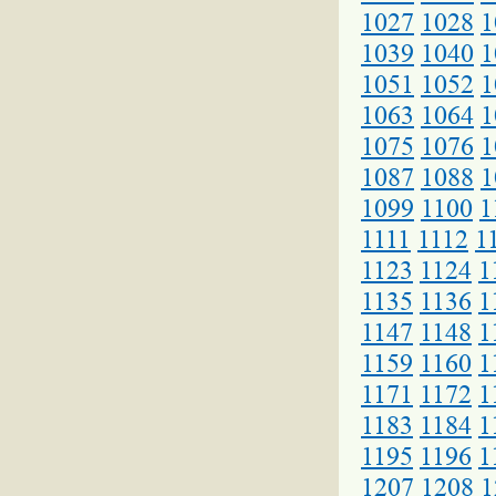
1027
1028
1
1039
1040
1
1051
1052
1
1063
1064
1
1075
1076
1
1087
1088
1
1099
1100
1
1111
1112
1
1123
1124
1
1135
1136
1
1147
1148
1
1159
1160
1
1171
1172
1
1183
1184
1
1195
1196
1
1207
1208
1