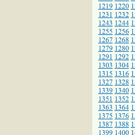
1219
1220
1
1231
1232
1
1243
1244
1
1255
1256
1
1267
1268
1
1279
1280
1
1291
1292
1
1303
1304
1
1315
1316
1
1327
1328
1
1339
1340
1
1351
1352
1
1363
1364
1
1375
1376
1
1387
1388
1
1399
1400
1