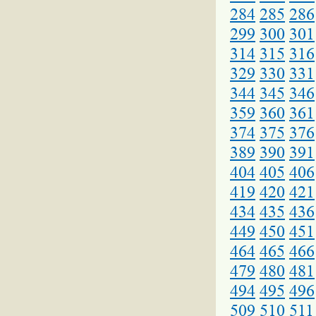
284
285
286
299
300
301
314
315
316
329
330
331
344
345
346
359
360
361
374
375
376
389
390
391
404
405
406
419
420
421
434
435
436
449
450
451
464
465
466
479
480
481
494
495
496
509
510
511