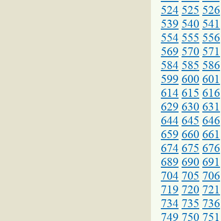
524
525
526
539
540
541
554
555
556
569
570
571
584
585
586
599
600
601
614
615
616
629
630
631
644
645
646
659
660
661
674
675
676
689
690
691
704
705
706
719
720
721
734
735
736
749
750
751