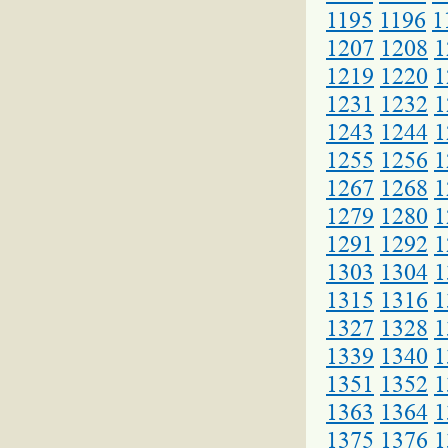
1195
1196
1
1207
1208
1
1219
1220
1
1231
1232
1
1243
1244
1
1255
1256
1
1267
1268
1
1279
1280
1
1291
1292
1
1303
1304
1
1315
1316
1
1327
1328
1
1339
1340
1
1351
1352
1
1363
1364
1
1375
1376
1