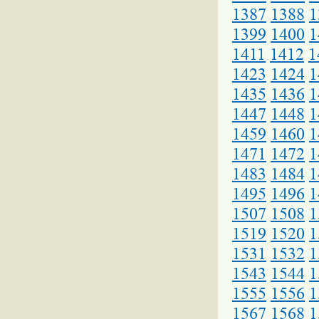
1387
1388
1
1399
1400
1
1411
1412
1
1423
1424
1
1435
1436
1
1447
1448
1
1459
1460
1
1471
1472
1
1483
1484
1
1495
1496
1
1507
1508
1
1519
1520
1
1531
1532
1
1543
1544
1
1555
1556
1
1567
1568
1