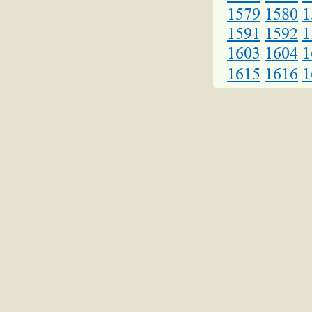
1579
1580
1
1591
1592
1
1603
1604
1
1615
1616
1