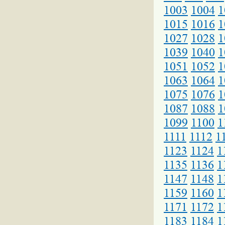
1003
1004
1
1015
1016
1
1027
1028
1
1039
1040
1
1051
1052
1
1063
1064
1
1075
1076
1
1087
1088
1
1099
1100
1
1111
1112
1
1123
1124
1
1135
1136
1
1147
1148
1
1159
1160
1
1171
1172
1
1183
1184
1