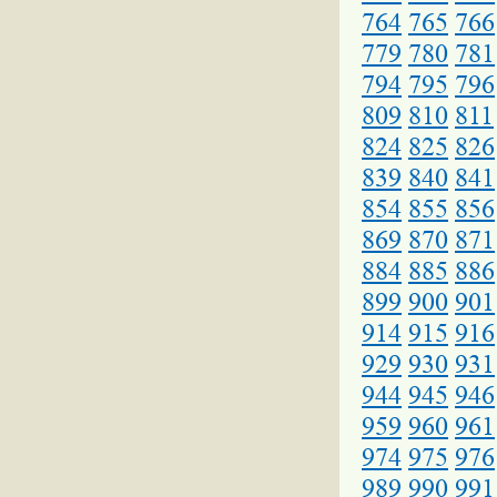
764
765
766
779
780
781
794
795
796
809
810
811
824
825
826
839
840
841
854
855
856
869
870
871
884
885
886
899
900
901
914
915
916
929
930
931
944
945
946
959
960
961
974
975
976
989
990
991