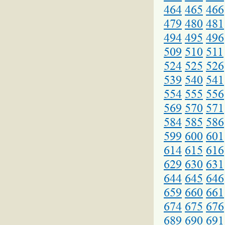
464
465
466
479
480
481
494
495
496
509
510
511
524
525
526
539
540
541
554
555
556
569
570
571
584
585
586
599
600
601
614
615
616
629
630
631
644
645
646
659
660
661
674
675
676
689
690
691