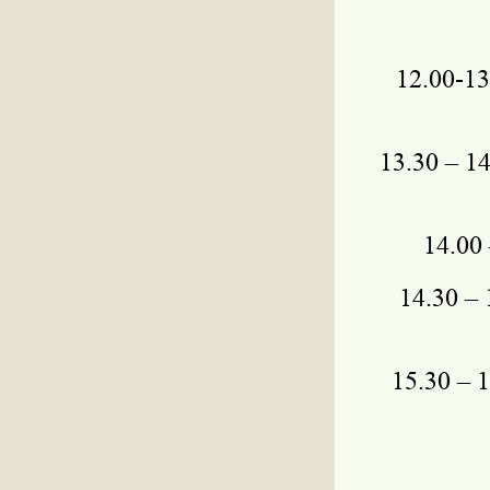
12.00-1
13.30 – 
14.00
14.30 –
15.30 – 