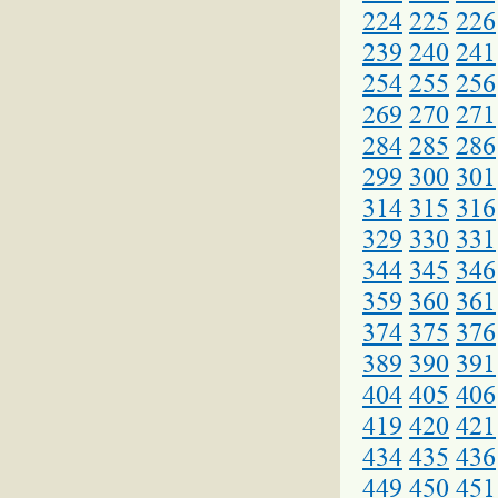
224
225
226
239
240
241
254
255
256
269
270
271
284
285
286
299
300
301
314
315
316
329
330
331
344
345
346
359
360
361
374
375
376
389
390
391
404
405
406
419
420
421
434
435
436
449
450
451