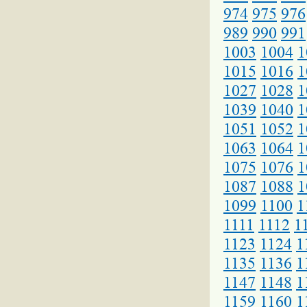
974
975
976
989
990
991
1003
1004
1
1015
1016
1
1027
1028
1
1039
1040
1
1051
1052
1
1063
1064
1
1075
1076
1
1087
1088
1
1099
1100
1
1111
1112
1
1123
1124
1
1135
1136
1
1147
1148
1
1159
1160
1