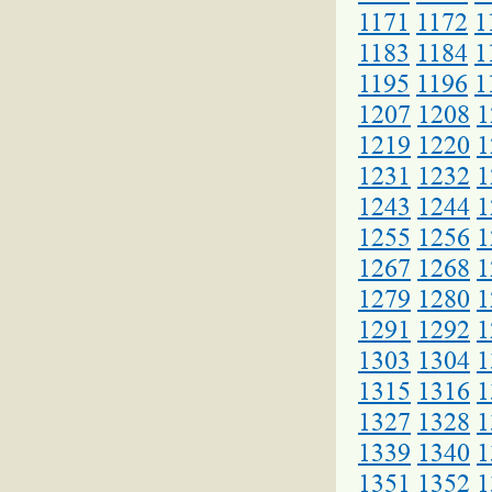
1171
1172
1
1183
1184
1
1195
1196
1
1207
1208
1
1219
1220
1
1231
1232
1
1243
1244
1
1255
1256
1
1267
1268
1
1279
1280
1
1291
1292
1
1303
1304
1
1315
1316
1
1327
1328
1
1339
1340
1
1351
1352
1