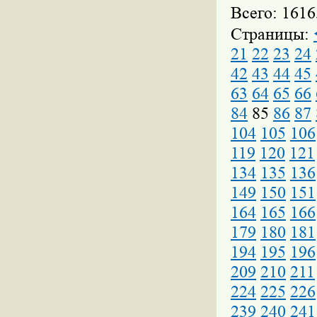
Всего: 1616
Страницы:
21
22
23
24
42
43
44
45
63
64
65
66
84
85
86
87
104
105
106
119
120
121
134
135
136
149
150
151
164
165
166
179
180
181
194
195
196
209
210
211
224
225
226
239
240
241