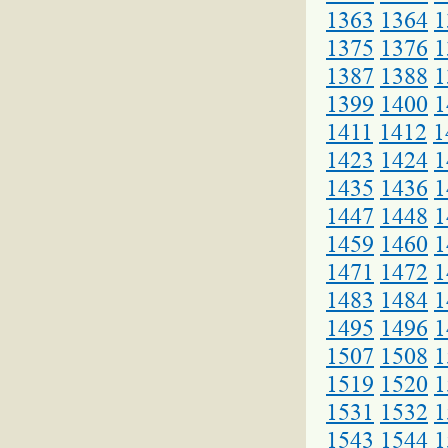
1363
1364
1
1375
1376
1
1387
1388
1
1399
1400
1
1411
1412
1
1423
1424
1
1435
1436
1
1447
1448
1
1459
1460
1
1471
1472
1
1483
1484
1
1495
1496
1
1507
1508
1
1519
1520
1
1531
1532
1
1543
1544
1