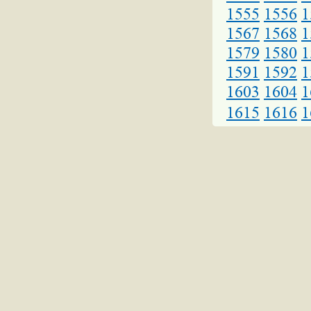
1555
1556
1
1567
1568
1
1579
1580
1
1591
1592
1
1603
1604
1
1615
1616
1