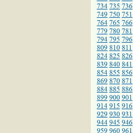
734
735
736
749
750
751
764
765
766
779
780
781
794
795
796
809
810
811
824
825
826
839
840
841
854
855
856
869
870
871
884
885
886
899
900
901
914
915
916
929
930
931
944
945
946
959
960
961