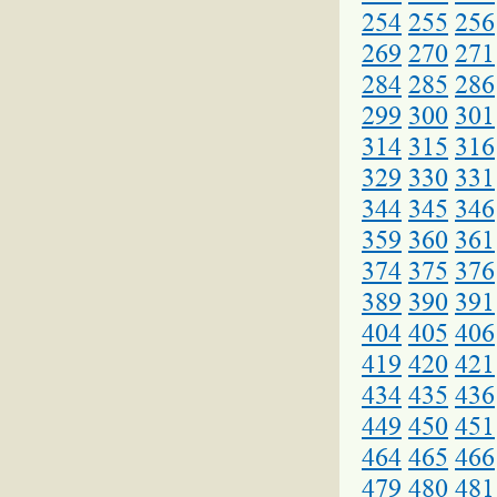
254
255
256
269
270
271
284
285
286
299
300
301
314
315
316
329
330
331
344
345
346
359
360
361
374
375
376
389
390
391
404
405
406
419
420
421
434
435
436
449
450
451
464
465
466
479
480
481