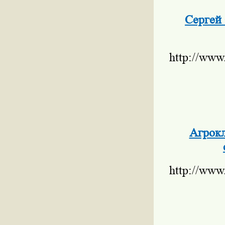
Сергей 
http://www
Агрокл
http://www