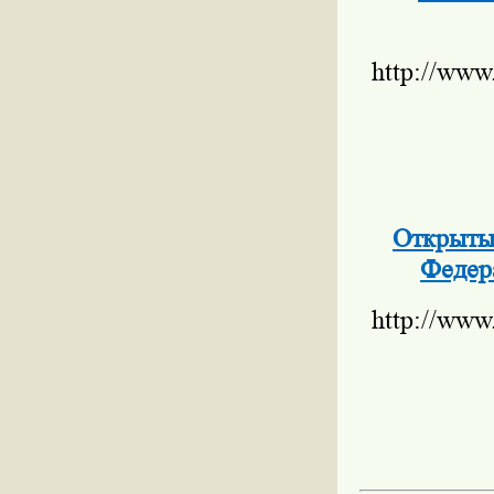
http://www
Открыты
Федер
http://www