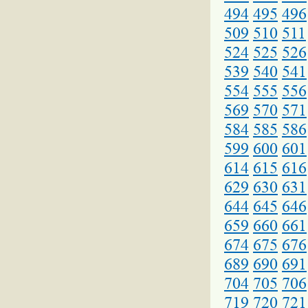
494
495
496
509
510
511
524
525
526
539
540
541
554
555
556
569
570
571
584
585
586
599
600
601
614
615
616
629
630
631
644
645
646
659
660
661
674
675
676
689
690
691
704
705
706
719
720
721