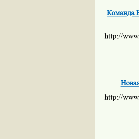
Команда Ю
http://www
Новая
http://www