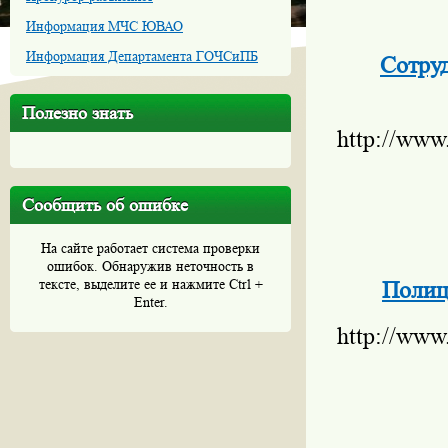
Информация МЧС ЮВАО
Информация Департамента ГОЧСиПБ
Сотру
Полезно знать
http://www
Сообщить об ошибке
На сайте работает система проверки
ошибок. Обнаружив неточность в
тексте, выделите ее и нажмите Ctrl +
Полиц
Enter.
http://www