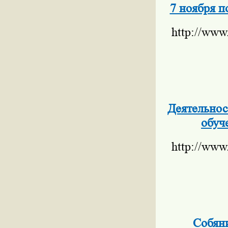
7 ноября 
http://www
Деятельнос
обуч
http://www
Собяни