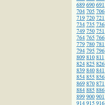
689
690
691
704
705
706
719
720
721
734
735
736
749
750
751
764
765
766
779
780
781
794
795
796
809
810
811
824
825
826
839
840
841
854
855
856
869
870
871
884
885
886
899
900
901
914
915
916