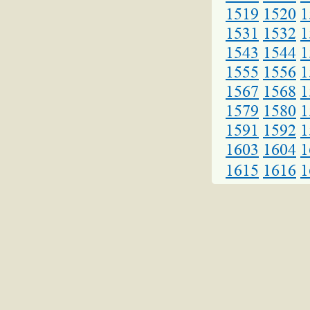
1519
1520
1
1531
1532
1
1543
1544
1
1555
1556
1
1567
1568
1
1579
1580
1
1591
1592
1
1603
1604
1
1615
1616
1