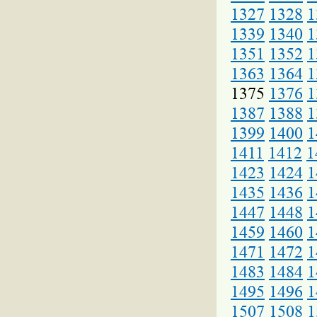
1327
1328
1
1339
1340
1
1351
1352
1
1363
1364
1
1375
1376
1
1387
1388
1
1399
1400
1
1411
1412
1
1423
1424
1
1435
1436
1
1447
1448
1
1459
1460
1
1471
1472
1
1483
1484
1
1495
1496
1
1507
1508
1