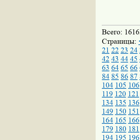
Всего: 1616
Страницы:
21
22
23
24
42
43
44
45
63
64
65
66
84
85
86
87
104
105
106
119
120
121
134
135
136
149
150
151
164
165
166
179
180
181
194
195
196