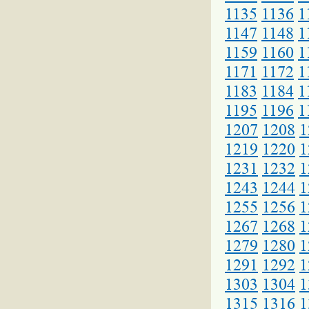
1135
1136
1
1147
1148
1
1159
1160
1
1171
1172
1
1183
1184
1
1195
1196
1
1207
1208
1
1219
1220
1
1231
1232
1
1243
1244
1
1255
1256
1
1267
1268
1
1279
1280
1
1291
1292
1
1303
1304
1
1315
1316
1