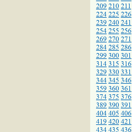
209
210
211
224
225
226
239
240
241
254
255
256
269
270
271
284
285
286
299
300
301
314
315
316
329
330
331
344
345
346
359
360
361
374
375
376
389
390
391
404
405
406
419
420
421
434
435
436