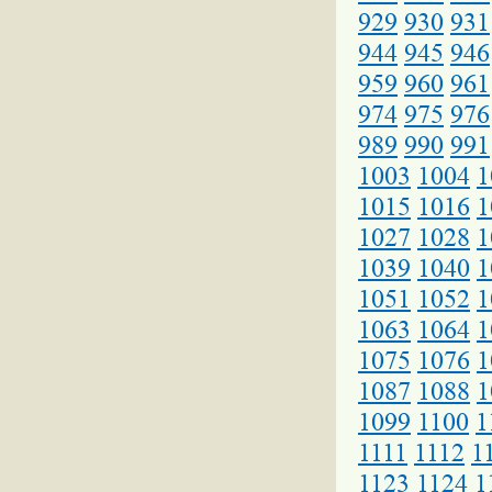
929
930
931
944
945
946
959
960
961
974
975
976
989
990
991
1003
1004
1
1015
1016
1
1027
1028
1
1039
1040
1
1051
1052
1
1063
1064
1
1075
1076
1
1087
1088
1
1099
1100
1
1111
1112
1
1123
1124
1