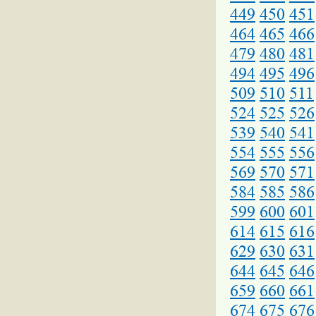
449
450
451
464
465
466
479
480
481
494
495
496
509
510
511
524
525
526
539
540
541
554
555
556
569
570
571
584
585
586
599
600
601
614
615
616
629
630
631
644
645
646
659
660
661
674
675
676