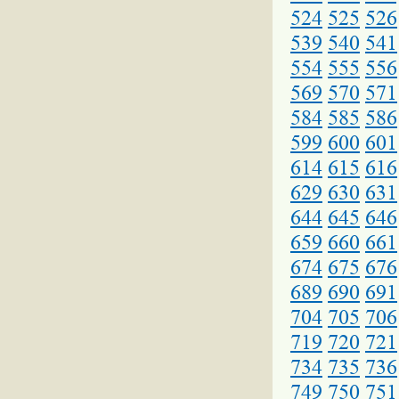
524
525
526
539
540
541
554
555
556
569
570
571
584
585
586
599
600
601
614
615
616
629
630
631
644
645
646
659
660
661
674
675
676
689
690
691
704
705
706
719
720
721
734
735
736
749
750
751