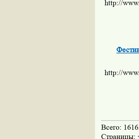
http://www
Фестив
http://www
Всего: 1616
Страницы: