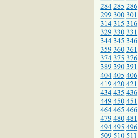
284
285
286
299
300
301
314
315
316
329
330
331
344
345
346
359
360
361
374
375
376
389
390
391
404
405
406
419
420
421
434
435
436
449
450
451
464
465
466
479
480
481
494
495
496
509
510
511