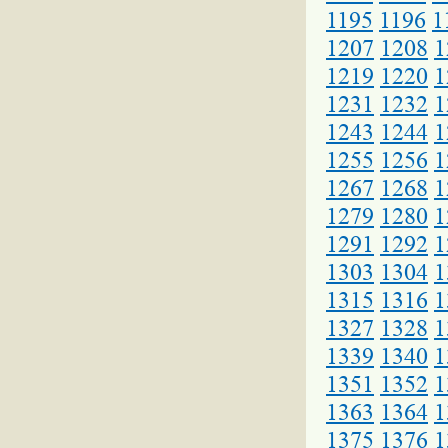
1195
1196
1
1207
1208
1
1219
1220
1
1231
1232
1
1243
1244
1
1255
1256
1
1267
1268
1
1279
1280
1
1291
1292
1
1303
1304
1
1315
1316
1
1327
1328
1
1339
1340
1
1351
1352
1
1363
1364
1
1375
1376
1