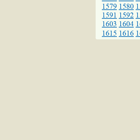
1579
1580
1
1591
1592
1
1603
1604
1
1615
1616
1