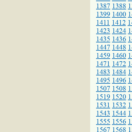
1387
1388
1
1399
1400
1
1411
1412
1
1423
1424
1
1435
1436
1
1447
1448
1
1459
1460
1
1471
1472
1
1483
1484
1
1495
1496
1
1507
1508
1
1519
1520
1
1531
1532
1
1543
1544
1
1555
1556
1
1567
1568
1