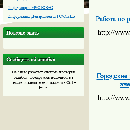
Информация МЧС ЮВАО
Информация Департамента ГОЧСиПБ
Работа по 
http://www
Полезно знать
Сообщить об ошибке
На сайте работает система проверки
Городские 
ошибок. Обнаружив неточность в
тексте, выделите ее и нажмите Ctrl +
эне
Enter.
http://www