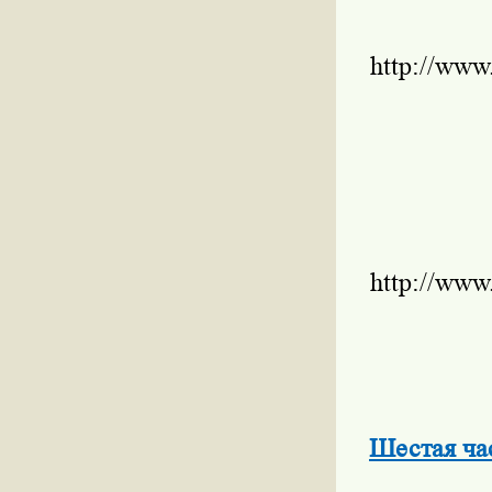
http://www
http://www
Шестая час