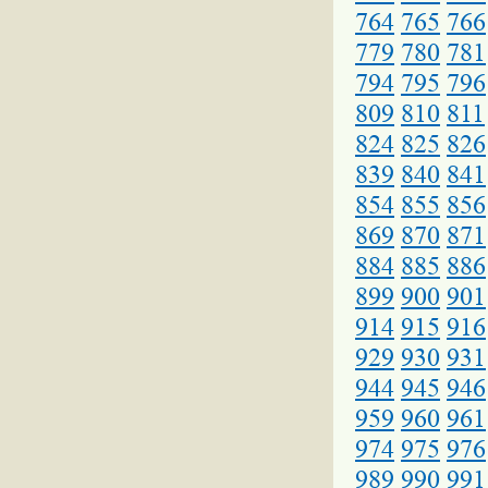
764
765
766
779
780
781
794
795
796
809
810
811
824
825
826
839
840
841
854
855
856
869
870
871
884
885
886
899
900
901
914
915
916
929
930
931
944
945
946
959
960
961
974
975
976
989
990
991