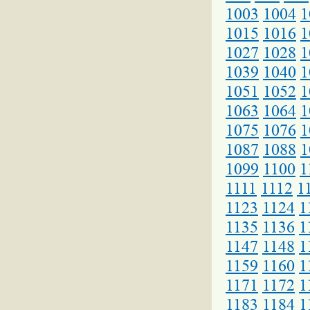
1003
1004
1
1015
1016
1
1027
1028
1
1039
1040
1
1051
1052
1
1063
1064
1
1075
1076
1
1087
1088
1
1099
1100
1
1111
1112
1
1123
1124
1
1135
1136
1
1147
1148
1
1159
1160
1
1171
1172
1
1183
1184
1