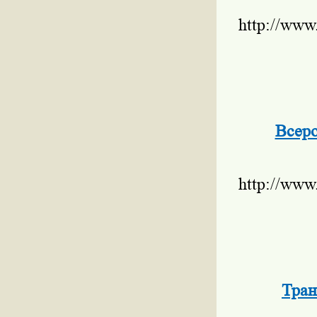
http://www
Всеро
http://www
Тран