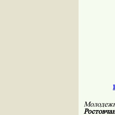
Молодеж
Ростовч