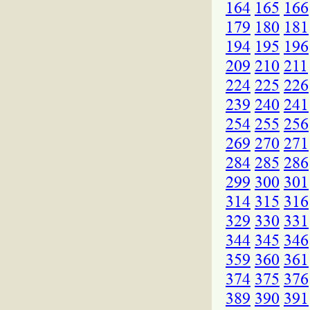
164
165
166
179
180
181
194
195
196
209
210
211
224
225
226
239
240
241
254
255
256
269
270
271
284
285
286
299
300
301
314
315
316
329
330
331
344
345
346
359
360
361
374
375
376
389
390
391