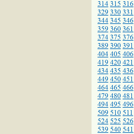
314
315
316
329
330
331
344
345
346
359
360
361
374
375
376
389
390
391
404
405
406
419
420
421
434
435
436
449
450
451
464
465
466
479
480
481
494
495
496
509
510
511
524
525
526
539
540
541