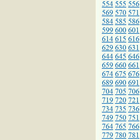
554
555
556
569
570
571
584
585
586
599
600
601
614
615
616
629
630
631
644
645
646
659
660
661
674
675
676
689
690
691
704
705
706
719
720
721
734
735
736
749
750
751
764
765
766
779
780
781