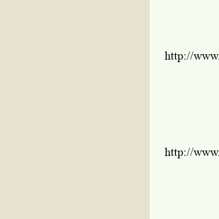
http://www
http://www