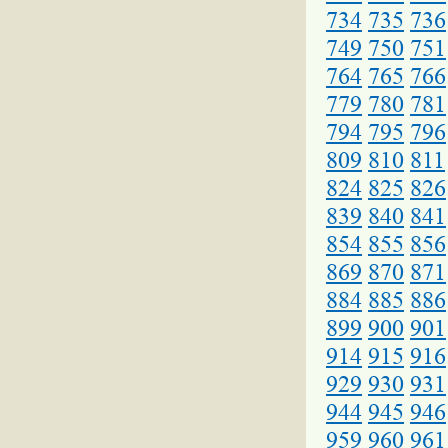
734
735
736
749
750
751
764
765
766
779
780
781
794
795
796
809
810
811
824
825
826
839
840
841
854
855
856
869
870
871
884
885
886
899
900
901
914
915
916
929
930
931
944
945
946
959
960
961