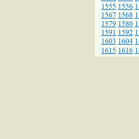
1555
1556
1
1567
1568
1
1579
1580
1
1591
1592
1
1603
1604
1
1615
1616
1