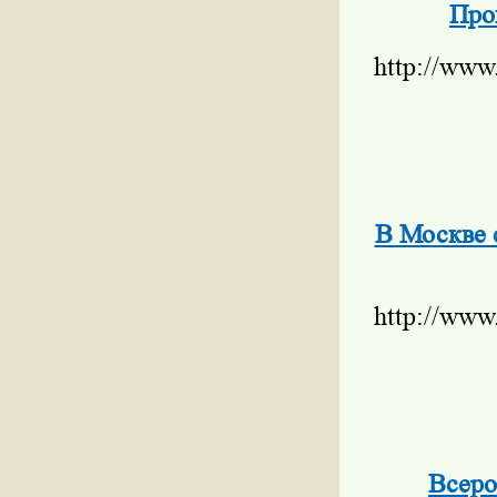
Про
http://www
В Москве 
http://www
Всеро