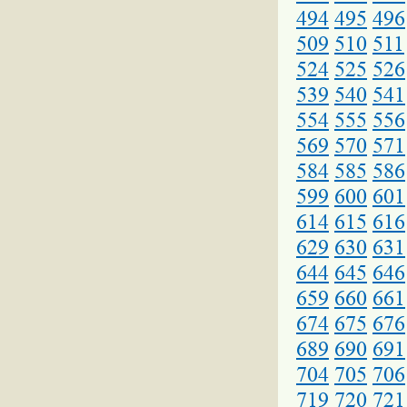
494
495
496
509
510
511
524
525
526
539
540
541
554
555
556
569
570
571
584
585
586
599
600
601
614
615
616
629
630
631
644
645
646
659
660
661
674
675
676
689
690
691
704
705
706
719
720
721