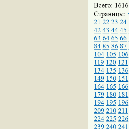
Всего: 1616
Страницы:
21
22
23
24
42
43
44
45
63
64
65
66
84
85
86
87
104
105
106
119
120
121
134
135
136
149
150
151
164
165
166
179
180
181
194
195
196
209
210
211
224
225
226
239
240
241