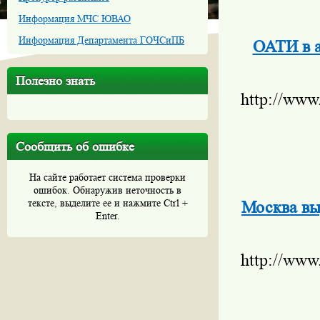
Информация МЧС ЮВАО
Информация Департамента ГОЧСиПБ
ОАТИ в а
Полезно знать
http://www
Сообщить об ошибке
На сайте работает система проверки
ошибок. Обнаружив неточность в
тексте, выделите ее и нажмите Ctrl +
Москва вы
Enter.
http://www