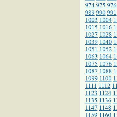
974
975
976
989
990
991
1003
1004
1
1015
1016
1
1027
1028
1
1039
1040
1
1051
1052
1
1063
1064
1
1075
1076
1
1087
1088
1
1099
1100
1
1111
1112
1
1123
1124
1
1135
1136
1
1147
1148
1
1159
1160
1