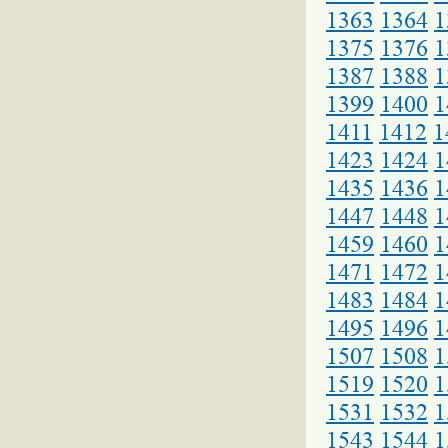
1363
1364
1
1375
1376
1
1387
1388
1
1399
1400
1
1411
1412
1
1423
1424
1
1435
1436
1
1447
1448
1
1459
1460
1
1471
1472
1
1483
1484
1
1495
1496
1
1507
1508
1
1519
1520
1
1531
1532
1
1543
1544
1