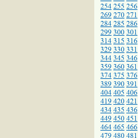
254
255
256
269
270
271
284
285
286
299
300
301
314
315
316
329
330
331
344
345
346
359
360
361
374
375
376
389
390
391
404
405
406
419
420
421
434
435
436
449
450
451
464
465
466
479
480
481