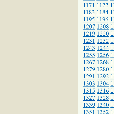
1171
1172
1
1183
1184
1
1195
1196
1
1207
1208
1
1219
1220
1
1231
1232
1
1243
1244
1
1255
1256
1
1267
1268
1
1279
1280
1
1291
1292
1
1303
1304
1
1315
1316
1
1327
1328
1
1339
1340
1
1351
1352
1