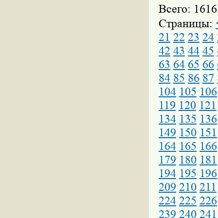
Всего: 1616
Страницы:
21
22
23
24
42
43
44
45
63
64
65
66
84
85
86
87
104
105
106
119
120
121
134
135
136
149
150
151
164
165
166
179
180
181
194
195
196
209
210
211
224
225
226
239
240
241