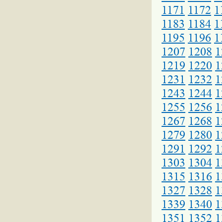
1171
1172
1
1183
1184
1
1195
1196
1
1207
1208
1
1219
1220
1
1231
1232
1
1243
1244
1
1255
1256
1
1267
1268
1
1279
1280
1
1291
1292
1
1303
1304
1
1315
1316
1
1327
1328
1
1339
1340
1
1351
1352
1