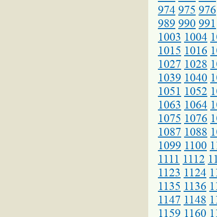
974
975
976
989
990
991
1003
1004
1
1015
1016
1
1027
1028
1
1039
1040
1
1051
1052
1
1063
1064
1
1075
1076
1
1087
1088
1
1099
1100
1
1111
1112
1
1123
1124
1
1135
1136
1
1147
1148
1
1159
1160
1