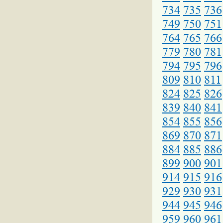
734
735
736
749
750
751
764
765
766
779
780
781
794
795
796
809
810
811
824
825
826
839
840
841
854
855
856
869
870
871
884
885
886
899
900
901
914
915
916
929
930
931
944
945
946
959
960
961