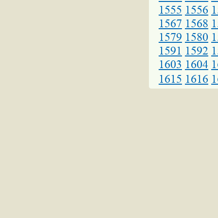
1555
1556
1
1567
1568
1
1579
1580
1
1591
1592
1
1603
1604
1
1615
1616
1