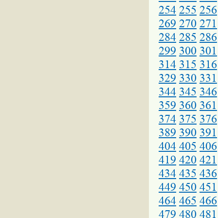
254
255
256
269
270
271
284
285
286
299
300
301
314
315
316
329
330
331
344
345
346
359
360
361
374
375
376
389
390
391
404
405
406
419
420
421
434
435
436
449
450
451
464
465
466
479
480
481