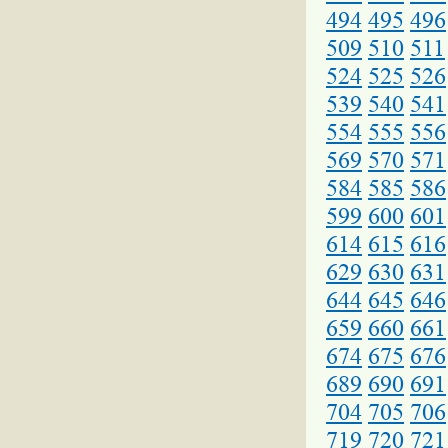
494
495
496
509
510
511
524
525
526
539
540
541
554
555
556
569
570
571
584
585
586
599
600
601
614
615
616
629
630
631
644
645
646
659
660
661
674
675
676
689
690
691
704
705
706
719
720
721