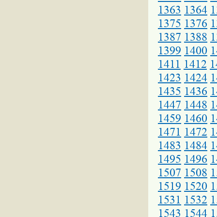
1363
1364
1
1375
1376
1
1387
1388
1
1399
1400
1
1411
1412
1
1423
1424
1
1435
1436
1
1447
1448
1
1459
1460
1
1471
1472
1
1483
1484
1
1495
1496
1
1507
1508
1
1519
1520
1
1531
1532
1
1543
1544
1